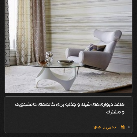
کاغذ دیواری‌های شیک و جذاب برای خانه‌های دانشجویی
و مشترک
26 مرداد 1404