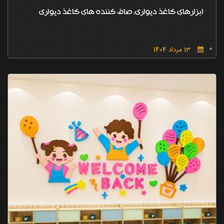
ابزارهای کاغذ دیواری: صاف کننده های کاغذ دیواری
13 مرداد 1404