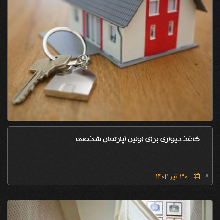
کاغذ دیواری برای اولین آپارتمان شخصی
30 تیر 1404