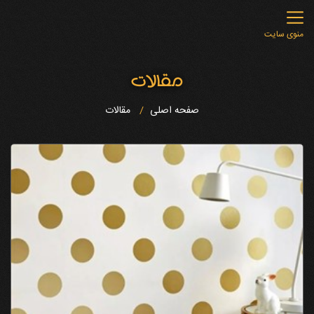
منوی سایت
مقالات
صفحه اصلی
مقالات