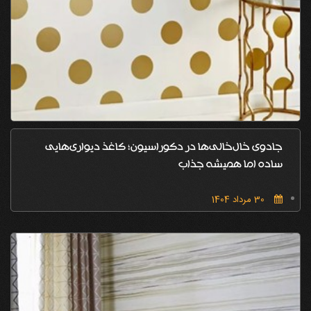
جادوی خال‌خالی‌ها در دکوراسیون؛ کاغذ دیواری‌هایی
ساده اما همیشه جذاب
30 مرداد 1404