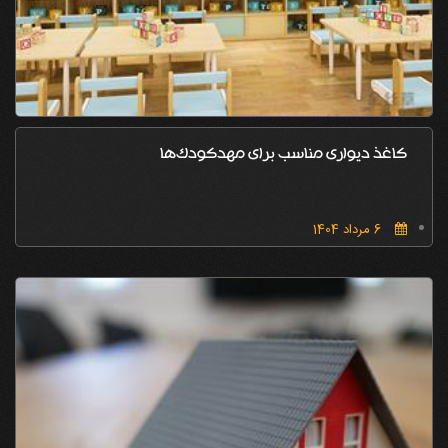
کاغذ دیواری مناسب برای مهدکودک‌ها
6 مرداد 1404