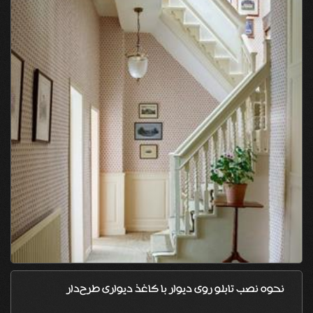
نحوه نصب تابلو روی دیوار با کاغذ دیواری طرح‌دار