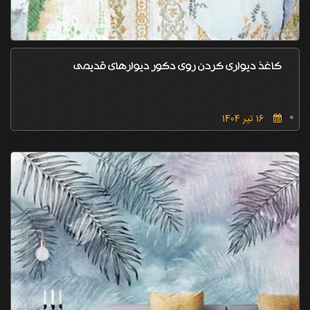
کاغذ دیواری کردن روی دکور دیوارهای قدیمی
16 تیر 1404