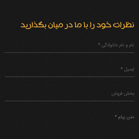
نظرات خود را با ما در میان بگذارید