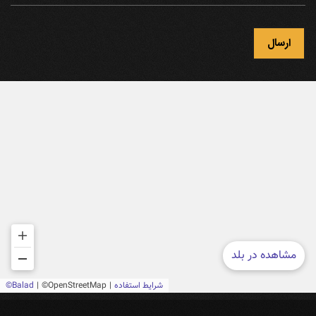
ارسال