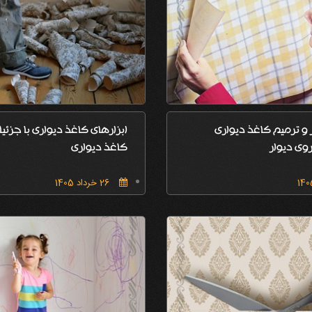
و ترمیم کاغذ دیواری
ابزارهای کاغذ دیواری با جزئی
وی دیوار
کاغذ دیواری
26 خرداد 1405