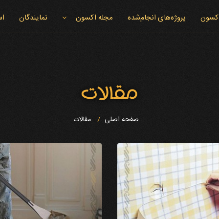
اکسون
پروژه‌های انجام‌شده
مجله اکسون
نمایندگان
اس
اخبار اکسون
مقالات
صفحه اصلی
مقالات