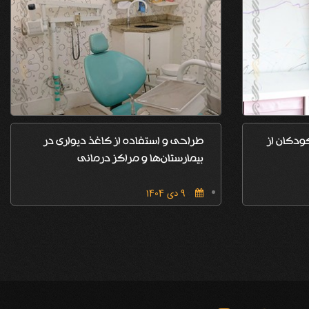
ودکان از
طراحی و استفاده از کاغذ دیواری در
بیمارستان‌ها و مراکز درمانی
9 دی 1404