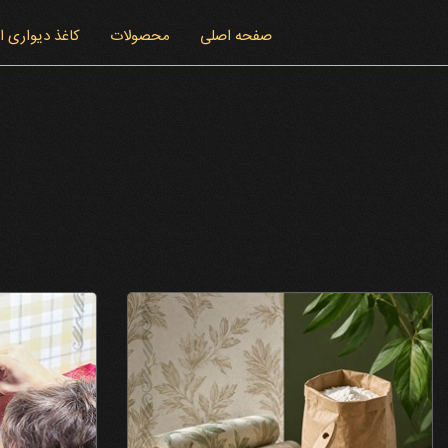
صفحه اصلی
محصولات
کاغذ دیواری 