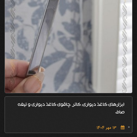
ابزارهای کاغذ دیواری: کاتر، چاقوی کاغذ دیواری و تیغه
صاف
13 مهر 1404