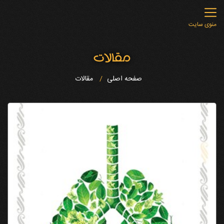
منوی سایت
مقالات
صفحه اصلی
مقالات