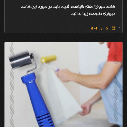
کاغذ دیواری‌های گیاهی: آنچه باید در مورد این کاغذ
دیواری طبیعی زیبا بدانید
5 مهر 1404