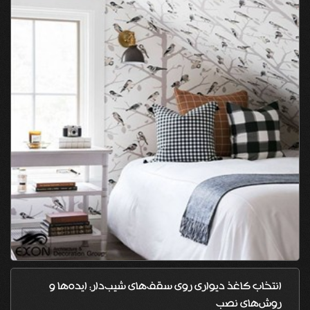
انتخاب کاغذ دیواری روی سقف‌های شیب‌دار: ایده‌ها و
روش‌های نصب