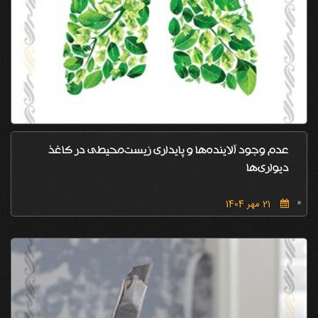
عدم وجود آلاینده‌ها و پایداری زیست‌محیطی در کاغذ
دیواری‌ها
21 مهر 1404