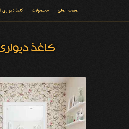
صفحه اصلی
محصولات
کاغذ دیواری 
کاغذ دیواری