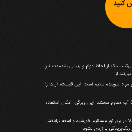
نه تنها فرآیند نظافت را آسان می‌کنند، بلکه از لحاظ دوام و زیبایی بلندمدت نیز
رتند از:
اد شوینده ملایم است. این قابلیت، آن‌ها را
وذ آب مقاوم هستند. این ویژگی، امکان استفاده
ا در برابر نور مستقیم خورشید و اشعه فرابنفش