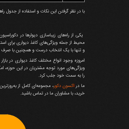
با در نظر گرفتن این نکات و استفاده از جدول را
یکی از راه‌های زیباسازی دیوارها در دکوراسیو
محیط از جمله ویژگی‌های کاغذ دیواری برای اس
و تنها با یک انتخاب درست و همچنین با صرف هزین
امروزه وجود انواع مختلف کاغذ دیواری در بازا
ویژگی‌های مورد توجه مشتریان در این حوزه، ام
را به سمت خود جلب کرد.
ما در
اکسون دکور
، مجموعه‌ای کامل از به‌روزتر
خرید، با مشاوران ما در تماس باشید.