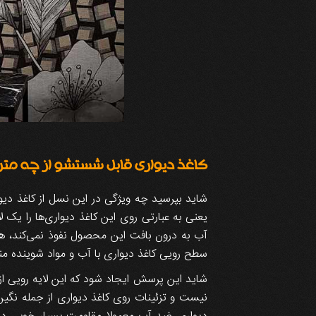
کاغذ دیواری قابل شستشو از چه متریال
شاید بپرسید چه ویژگی در این نسل از کاغذ د
یعنی به عبارتی روی این کاغذ دیواری‌ها را یک ل
آب به درون بافت این محصول نفوذ نمی‌کند، ه
سطح رویی کاغذ دیواری با آب و مواد شوینده م
شاید این پرسش ایجاد شود که این لایه رویی از
نیست و تزئینات روی کاغذ دیواری از جمله نگین