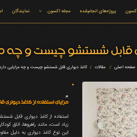
اکسون
پروژه‌های انجام‌شده
مجله اکسون
نمایندگان
اس
اخبار اکسون
 قابل شستشو چیست و چه مزا
صفحه اصلی
مقالات
کاغذ دیواری قابل شستشو چیست و چه مزایایی دارد
”
مزایای استفاده از کاغذ دیواری 
استفاده از کاغذ دیواری قابل شستش
زیاد است، مانند راهروها، اتاق کودک
این نوع کاغذ دیواری به دلیل مقاو