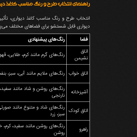
راهنمای انتخاب طرح و رنگ مناسب کاغذ د
انتخاب طرح و رنگ مناسب کاغذ دیواری، تأثیر
دیواری قابل شستشو برای فضاهای مختلف می‌پرد
فضا
رنگ‌های پیشنهادی
اتاق
رنگ‌های گرم مانند کرم، طلایی، قه
نشیمن
اتاق خواب
رنگ‌های ملایم مانند آبی، سبز، ب
رنگ‌های روشن و شاد مانند سفید، 
آشپزخانه
نارنجی
رنگ‌های شاد و متنوع مانند صورتی
اتاق کودک
سبز، زرد
رنگ‌های روشن مانند سفید، کرم، 
راهرو
روشن