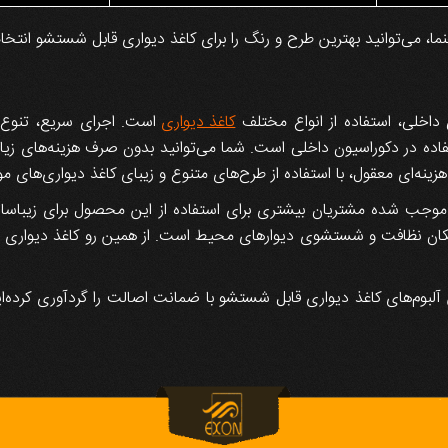
هنما، می‌توانید بهترین طرح و رنگ را برای کاغذ دیواری قابل شستشو انتخ
ن داخلی، استفاده از انواع مختلف
کاغذ دیواری
است. اجرای سریع، تنوع 
تفاده در دکوراسیون داخلی است. شما می‌توانید بدون صرف هزینه‌های زی
ه‌ای معقول، با استفاده از طرح‌های متنوع و زیبای کاغذ دیواری‌های موجو
ر موجب شده مشتریان بیشتری برای استفاده از این محصول برای زیباساز
کان نظافت و شستشوی دیوارهای محیط است. از همین رو کاغذ دیواری‌ قاب
ین آلبوم‌های کاغذ دیواری قابل شستشو با ضمانت اصالت را گردآوری کرده‌