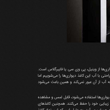
‌ها از وینیل، پی وی سی یا فایبرگلاس است.
حتی با آب این کاغذ دیواری‌ها را می‌شوییم اما
آب از آن عبور نمی‌کند و همین باعث می‌شود
یواری‌ها استفاده می‌شود، قابل لمس و مشاهده
 زیبایی خود را حفظ می‌کنند. همچنین کاغذهای