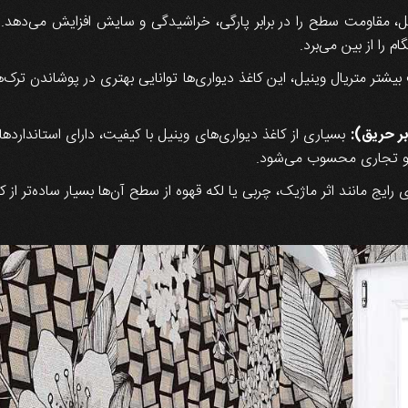
، مقاومت سطح را در برابر پارگی، خراشیدگی و سایش افزایش می‌دهد. این
 را از بین می‌برد.
شتر متریال وینیل، این کاغذ دیواری‌ها توانایی بهتری در پوشاندن ترک‌ه
بر حریق):
بسیاری از کاغذ دیواری‌های وینیل با کیفیت، دارای استاندارده
 و تجاری محسوب می‌شود.
رایج مانند اثر ماژیک، چربی یا لکه قهوه از سطح آن‌ها بسیار ساده‌تر از