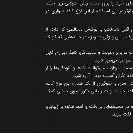
بای خود را برای مدت زمان طولانی‌تری حفظ
‌تر مزایای استفاده از این نوع کاغذ دیواری در
 قابل شستشو با پوشش محافظی که دارد، از
‌کند. این ویژگی به ویژه در خانه‌هایی که کودک
 در برابر رطوبت و ساییدگی، کاغذ دیواری قابل
مر طولانی‌تری دارد.
مال مرطوب می‌توانید لکه‌ها و آلودگی‌ها را از
نکه نگران آسیب دیدن آن باشید.
ت آسان و جلوگیری از لک شدن، این نوع کاغذ
اهد داشت و به زیبایی دکوراسیون داخلی کمک
 در محیط‌های پر رفت و آمد، علاوه بر زیبایی،
لذت ببرید.