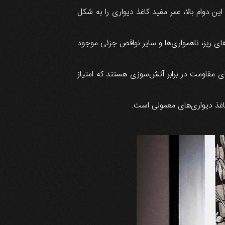
 دوام بالا، عمر مفید کاغذ دیواری را به شکل
ای ریز، ناهمواری‌ها و سایر نواقص جزئی موجود
ای مقاومت در برابر آتش‌سوزی هستند که امتیاز
 کاغذ دیواری‌های معمولی است.