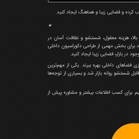
اب کرده و فضایی زیبا و هماهنگ ایجاد کنید.
“
بالا، هزینه معقول، شستشو و نظافت آسان در
اد برای بخش مهمی از طراحی دکوراسیون داخلی
د در بازار، فضایی زیبا ایجاد کنید.
ی فضاهای داخلی بهره ببرند. یکی از مهم‌ترین
ل شستشو روانه بازار شد و بسیاری از توجه‌ها
ایم. برای کسب اطلاعات بیشتر و مشاوره پیش از