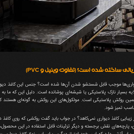
ی ساخته شده است؟ (تفاوت وینیل و PVC)
یواری‌ها موجب قابل شستشو شدن آن‌ها شده است؟ جنس این کاغذ دیواری
ایه بسیار نازک پلاستیکی یا شیشه‌ای پوشانده است. دلیل این که ما به را
مین روکش پلاستیکی است. مولکول‌های این روکش به گونه‌ای هستند که 
ناسب تمیز شود.
 زیبایی کاغذ دیواری نمی‌کاهد؟ در جواب باید گفت روکشی که روی کاغذ د
، پارچه‌های نقش برجسته و دیگر تزئینات قابل استفاده در این محصول،