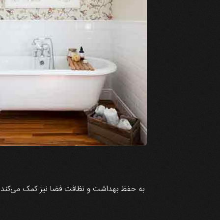
به حفظ بهداشت و نظافت فضا نیز کمک می‌کند. با 