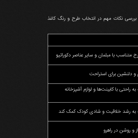
 بررسی نکات مهم در انتخاب طرح و رنگ کاغذ
 متناسب با مبلمان و سایر عناصر دکوراتیو
 و دلنشین برای استراحت
 راحتی با کابینت‌ها و لوازم آشپزخانه
 به رشد خلاقیت و شادی کودک کمک کند
ز و روشن در راهرو