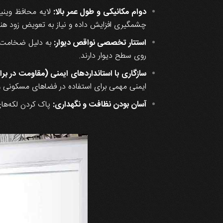
دوام مکانیکی و طول عمر بالا:
لایه محافظ وینیل
چشمگیری افزایش داده و نیاز به تعویض زود هنگام
استتار تخصصی نواقص دیوار:
به دلیل ضخامت بی
روی سطح دیوار دارند.
سازگاری با استانداردهای ایمنی (مقاومت در برا
ایمنی مهمی برای استفاده در فضاهای مسکونی
آسان بودن نظافت و نگهداری:
پاک کردن لکه‌های 