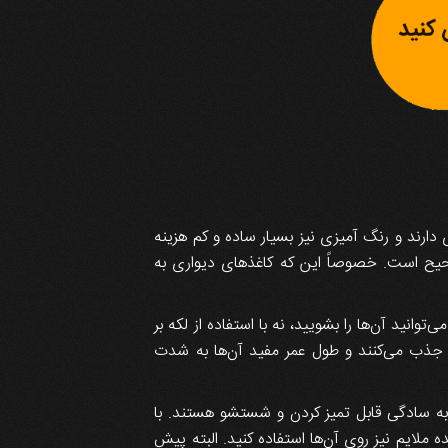
ی دارند و رنگ آمیزی نیز بسیار ساده و کم هزینه
حیح است. خصوصاً این که کاغذهای دیواری به
انید آن‌ها را بشویید، نه با استفاده از لکه بر
ود جذب می‌کنند و طول عمر مفید آن‌ها به شدت
ه به سادگی قابل تمیز کردن و شستشو هستند. با
 ملایم نیز روی آن‌ها استفاده کنید. البته پیش