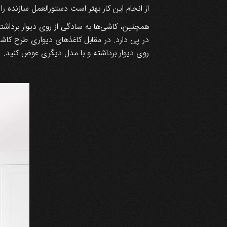
از انجام این کار بهتر است دستورالعمل سازنده ر
همچنین، کاشی‌ها به سادگی از روی دیوار برداشت
در پی دارد. در مقابل کاغذهای دیواری طرح کاشی 
روی دیوار برداشته و با مدل دیگری عوض کنید.