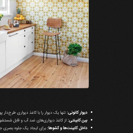
دیوار کانونی:
تنها یک دیوار را با کاغذ دیواری طرح‌دار 
بین کابینتی:
از کاغذ دیواری‌های ضد آب و قابل شستشو 
داخل کابینت‌ها و کشوها:
برای ایجاد یک جلوه بصری جذاب