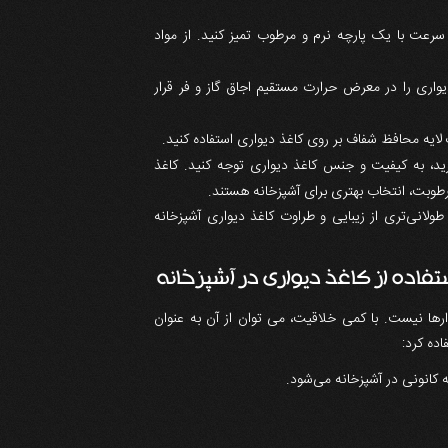
ه سرعت با یک پارچه نرم و مرطوب تمیز کنید. از مواد
واری را در معرض حرارت مستقیم اجاق گاز و فر قرار
لایه محافظ شفاف بر روی کاغذ دیواری استفاده کنید.
د، به کیفیت و جنس کاغذ دیواری توجه کنید. کاغذ
رطوبت، انتخاب بهتری برای آشپزخانه هستند.
طولانی‌تری از زیبایی و طراوت کاغذ دیواری آشپزخانه
ارها نیست. با کمی خلاقیت، می توان از آن به عنوان
ده کرد:
ه کانونی در آشپزخانه می‌شود.