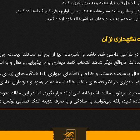
را داخل قاب قرار دهید و به دیوار آویزان کنید.
دن وسایلی مانند سینی‌ها، جعبه‌ها و حتی لوازم برقی کوچک استفاده کنید.
ضایی منحصر به فرد و جذاب در آشپزخانه خود ایجاد کنید.
 نگهداری از آن
ر در طراحی داخلی شما باشد و آشپزخانه نیز از این امر مستثنا نیست. روز
د. درواقع دیگر شاهد انتخاب کاغد دیواری برای پذیرایی و هال و یا اتا
در حال پیشرفت هستند و طراحی کاغذهای دیواری را با خلاقیت‌های زیادی هم
اغذ دیواری در اکثر فضاهای داخل خانه استفاده می‌شود و طرفداران زیادی
حیط مرطوب مانند آشپزخانه نمی‌تواند قرار بگیرد. اما در این مقاله متو
فاده کنید، بلکه می‌توانید به سادگی و با صرف هزینه اندک فضایی لوکس در