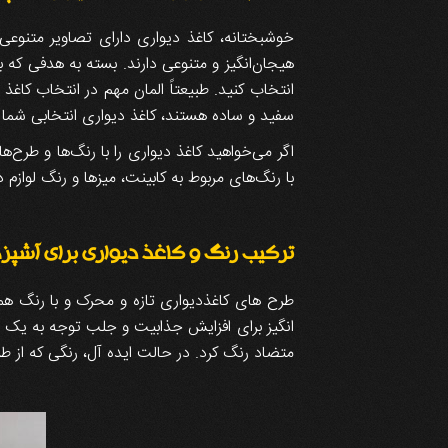
خوشبختانه، کاغذ دیواری دارای تصاویر متنوعی ب
هیجان‌انگیز و متنوعی دارند. بسته به هدفی که 
انتخاب کنید. طبیعتاً المان مهم در انتخاب کاغذ
سفید و ساده هستند، کاغذ دیواری انتخابی شما 
اگر می‌خواهید کاغذ دیواری را با رنگ‌ها و طرح
با رنگ‌های مربوط به کابینت، میزها و رنگ لوازم
ترکیب رنگ و کاغذ دیواری برای آشپز
طرح های کاغذدیواری تازه و محرک و با رنگ هم
انگیز برای افزایش جذابیت و جلب توجه به یک من
متضاد رنگ کرد. در حالت ایده آل، رنگی که از 