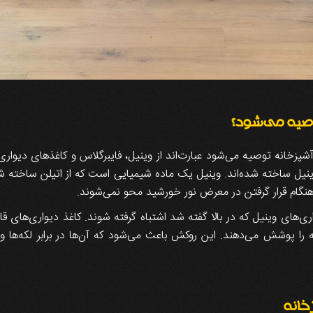
وصیه می‌شود؟
شپزخانه توصیه می‌شود عبارت‌اند از وینیل، فایبرگلاس و کاغذهای دیواری 
ل ساخته شده‌اند. وینیل یک ماده شیمیایی است که از اتیلن ساخته شد
هنگام قرار گرفتن در معرض نور خورشید محو نمی‌شوند.
واری‌های وینیل که در بالا گفته شد اشتباه گرفته شوند. کاغذ دیواری‌
ا پوشش می‌دهند. این روکش باعث می‌شود که آن‌ها در برابر لکه‌ها و 
خانه