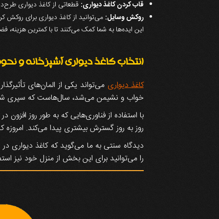
قاب کردن کاغذ دیواری:
قطعاتی از کاغذ دیواری طرح‌دار 
روکش وسایل:
می‌توانید از کاغذ دیواری برای روکش کر
این ایده‌ها به شما کمک می‌کنند تا با کمترین هزینه، ف
انتخاب کاغذ دیواری آشپزخانه و نحوه
کاغذ دیواری
می‌تواند یکی از المان‌های تأثیرگذا
خواب و نشیمن می‌شد، سال‌هاست که سپری شده‌ان
با استفاده از فناوری‌هایی که به طور روز افزون 
روز به روز گسترش بیشتری پیدا می‌کند. امروزه ک
دیدگاه سنتی به ما می‌گوید که کاغذ دیواری در م
را می‌توانید برای این بخش از منزل خود نیز است