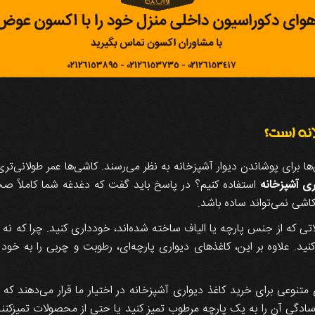
انه است؟
‌ها برای پوشاندن دیوار آشپزخانه به نظر می‌رسند. کاشی‌ها عمر طولانی‌تر
ری آشپزخانه
استفاده کنیم؟ در پاسخ باید گفت که دغدغه شما کاملاً ص
اشی نمی‌تواند ساده باشد.
 که از جنس پارچه یا الیاف ساخته شده‌اند، خودداری کنید. چرا که نه می‌تو
 کنید. علاوه بر این، کاغذهای دیواری پارچه‌ای، رطوبت و چربی را به خ
 متنوعی برای خرید کاغذ دیواری آشپزخانه در اختیار ما قرار می‌دهند ک
سادگی آن را به یک پارچه مرطوب تمیز کنید یا حتی از محصولات تمیزکننده