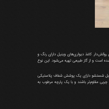
روکش‌دار. کاغذ دیواری‌های وینیل دارای رنگ و
ه است و از گاز طبیعی تهیه می‌شود. این نوع
های قابل شستشو دارای یک پوشش شفاف پلاستیکی
چربی مقاوم‌تر باشند و با یک پارچه مرطوب به