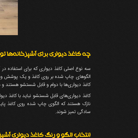
چه کاغذ دیواری برای آشپزخانه‌ها ت
سه نوع اصلی کاغذ دیواری که برای استفاده در آ
الگوهای چاپ شده بر روی کاغذ و یک پوشش وینی
کاغذ دیواری‌ها با دوام و قابل شستشو هستند و 
کاغذ دیواری‌های قابل شستشو نباید با کاغذ دی
نازک هستند که الگوی چاپ شده روی کاغذ پایه ر
سادگی تمیز شوند.
انتخاب الگو و رنگ کاغذ دیواری آشپز