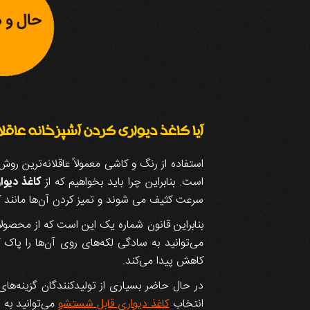
آیا کاغذ دیواری کردن آشپزخانه عاقل
استفاده از رنگ و کاشی معمولاً عاقلانه‌ترین روش
است. بنابراین چرا باید بخواهیم که از
کاغذ دیوا
سرعت کثیف می شوند و تمیز کردن آن‌ها مانند ک
بنابراین قانون شماره یک این است که از محصولاتی
می‌توانید به سادگی لکه‌های روی آن‌ها را پاک
کاهش پیدا می‌کند.
در حال حاضر بسیاری از تولیدکنندگان گزینه‌های
انتخاب
کاغذ دیواری قابل شستشو
می‌توانید به 