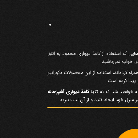
“
هایی که استفاده از کاغذ دیواری محدود به اتاق
ق خواب نمی‌باشید.
راه کرده‌اند، استفاده از این محصولات دکوراتیو
 پیدا کرده است.
جه خواهید شد که نه تنها
کاغذ دیواری آشپزخانه
 منزل خود ایجاد کنید و از آن لذت ببرید.