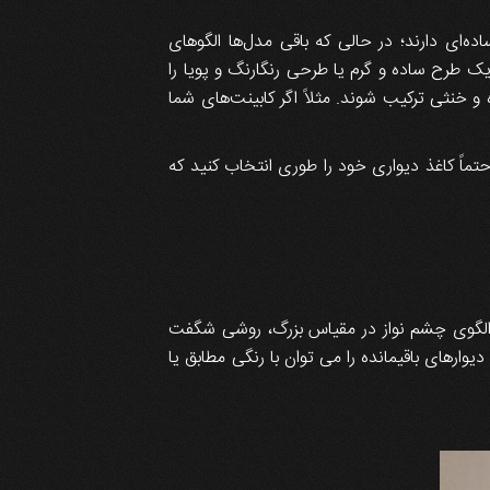
ده‌ای دارند؛ در حالی که باقی مدل‌ها الگوهای
یک طرح ساده و گرم یا طرحی رنگارنگ و پویا را
 و خنثی ترکیب شوند. مثلاً اگر کابینت‌های شما
تماً کاغذ دیواری خود را طوری انتخاب کنید که
الگوی چشم نواز در مقیاس بزرگ، روشی شگفت
ارهای باقیمانده را می توان با رنگی مطابق یا