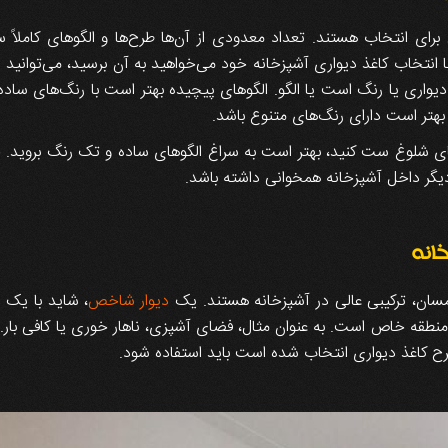
رای انتخاب هستند. تعداد معدودی از آن‌ها طرح‌ها و الگوهای کاملاً سا
با انتخاب کاغذ دیواری آشپزخانه خود می‌خواهید به آن برسید، می‌توانید 
 دیواری یا رنگ است یا الگو. الگوهای پیچیده بهتر است با رنگ‌های ساده
بهتر است دارای رنگ‌های متنوع باشد.
‌های شلوغ ست کنید، بهتر است به سراغ الگوهای ساده و تک رنگ بروید. ح
 دیگر داخل آشپزخانه همخوانی داشته باشد.
خانه
سان، ترکیبی عالی در آشپزخانه هستند. یک
دیوار شاخص
، شاید با یک 
طقه خاص است. به عنوان مثال، فضای آشپزی، ناهار خوری یا کافی بار. دیو
طرح کاغذ دیواری انتخاب شده است باید استفاده شود.