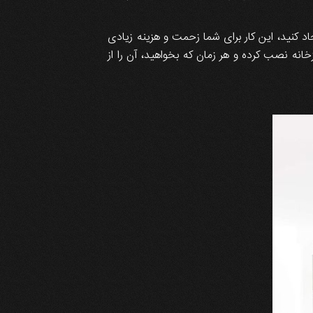
د کنید، این کار برای شما زحمت و هزینه زیادی
خانه نصب کرده و هر زمان که بخواهید، آن را از