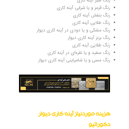
رنگ سبز آینه کاری
رنگ قرمز و یا شرابی آینه کاری
رنگ بنفش آینه کاری
رنگ طلایی آینه کاری
رنگ مشکی و یا دودی در آینه کاری دیوار
رنگ برنز آینه کاری دیوار
رنگ طلایی آینه کاری
رنگ سفید و یا نقره‌ای در آینه کاری
رنگ مسی و یا شامپاینی آینه کاری دیوار
هزینه موردنیاز آینه کاری دیوار
دکوراتیو