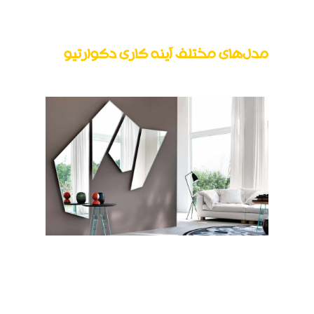
کنید.
مدل‌های مختلف آینه کاری دکوارتیو
آینه کاری در مدل‌های مختلفی انجام می‌شود. این
مدل ها می تواند بر اساس سلیقه شما، بودجه مورد
نظر و یا طرحی که طراح داخلی شما تعیین کرده