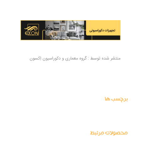
منتشر شده توسط :
گروه معماری و دکوراسیون اِکسون
برچسب ها
آینه کاری
آینه کاری مدرن
آینه کاری دیوار
محصولات مرتبط