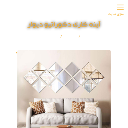
منوی سایت
آینه کاری دکوراتیو دیوار
صفحه اصلی
مقالات
آینه کاری دکوراتیو دیوار
”