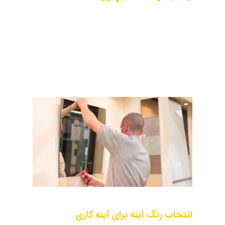
دیوارهایی از جنس‌های مختلف از قبیل سیمانی،
سرامیکی، سنگی، گچی، فلزی و حتی ام دی اف
می‌توانند برای پیاده‌سازی آینه کاری مورد استفاده
قرار گیرند. مساله مهم در انتخاب سطوح قابلیت
نصب و نگهداری وزن اینه کاری مورد نظر است.
انتخاب رنگ آینه برای آینه کاری