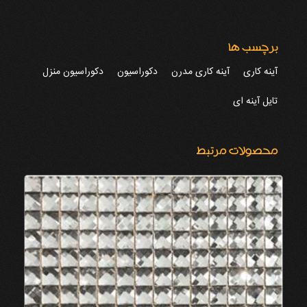
برچسب ها
آینه کاری
آینه کاری مدرن
دکوراسیون
دکوراسیون منزل
تایل آینه ای
محصولات مرتبط