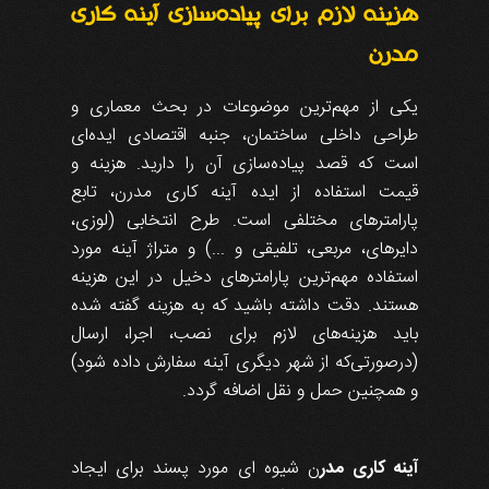
هزینه لازم برای پیاده‌سازی آینه کاری
مدرن
یکی از مهم‌ترین موضوعات در بحث معماری و
طراحی داخلی ساختمان، جنبه اقتصادی ایده‌ای
است که قصد پیاده‌سازی آن را دارید. هزینه و
قیمت استفاده از ایده آینه کاری مدرن، تابع
پارامترهای مختلفی است. طرح انتخابی (لوزی،
دایرهای، مربعی، تلفیقی و ...) و متراژ آینه مورد
استفاده مهم‌ترین پارامترهای دخیل در این هزینه
هستند. دقت داشته باشید که به هزینه گفته شده
باید هزینه‌های لازم برای نصب، اجرا، ارسال
(درصورتی‌که از شهر دیگری آینه سفارش داده شود)
و همچنین حمل و نقل اضافه گردد.
آینه کاری مدر
ن شیوه ای مورد پسند برای ایجاد