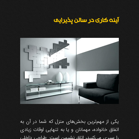
آینه کاری در سالن پذیرایی
یکی از مهم‌ترین بخش‌های منزل که شما در آن به
‌اتفاق خانواده، مهمانان و یا به ‌تنهایی اوقات زیادی
را سپری می‌کنید، اتاق نشیمن است. طراحی داخلی