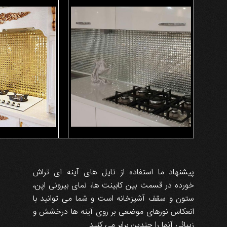
پیشنهاد ما استفاده از تایل های آینه ای تراش
خورده در قسمت بین کابینت ها، نمای بیرونی اپن،
ستون و سقف آشپزخانه است و شما می توانید با
انعکاس نورهای موضعی بر روی آینه ها درخشش و
زیبائی آنها را چندین برابر می کنید.