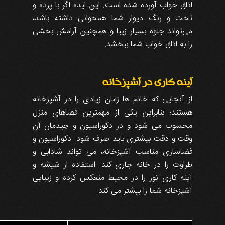
اتاق خواب آورده شده است. این ایده اگر با پرده و
تخت و رنگ دیوار شما همخوانی داشته باشد،
می‌تواند جلوه بسیار زیبا و همچنین آرامش بخشی
را به اتاق خواب شما ببخشد.
آینه کاری در آشپزخانه
از آنجایی که خانم ها زمان زیادی را در آشپزخانه
هستند؛ بنابراین یکی از مهمترین فضاهای منزل
محسوب می شود و در دکوراسیون و چیدمان آن
وقت و دقت بیشتری باید صرف شود. دکوراسیون و
فضاسازی مناسب آشپزخانه، می تواند شادابی و
طراوت را در خانه جاری کند. استفاده از شیشه و
آینه کاری نور را در محیط منعکس کرده و زیبایی
آشپزخانه شما را بیشتر می کند.