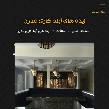
منوی سایت
ایده های آینه کاری مدرن
صفحه اصلی
مقالات
ایده های آینه کاری مدرن
“
”