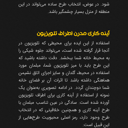
شود. در عوض، انتخاب طرح ساده می‌تواند در این
منطقه از منزل بسیار چشمگیر باشد.
آینه کاری مدرن اطراف تلویزیون
استفاده از این ایده برای محیطی که تلویزیون در
آنجا قرار گرفته شده است، می‌تواند جلوه شیکی را
به محیط خانه شما ببخشد. دقت داشته باشید که
این طرح باید با میز تلویزیون شما، مبلمان مورد
استفاده در محیط، گلدان و سایز اجزای اتاق نشیمن
هماهنگی داشته باشد تا اثرات آن بر فضای خانه
شما دوچندان گردد. در ادامه تصویری به‌عنوان یک
نمونه از استفاده از آینه کاری برای اطراف تلویزیون
آورده شده است. سادگی در عین تناسب مبلمان با
طرح آینه کاری و همچنین خلاقیتی که در انتخاب
طرح وجود دارد، رمز اصلی محبوبیت طرح‌هایی از
این قبیل است.