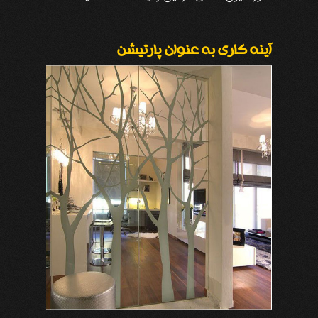
آینه کاری به عنوان پارتیشن