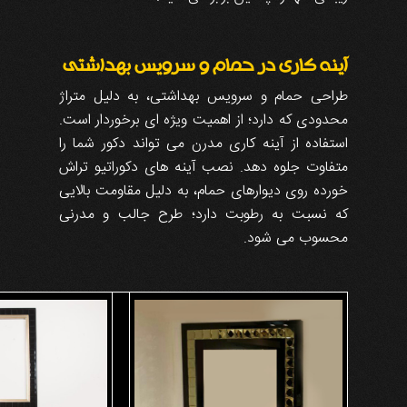
آینه کاری در حمام و سرویس بهداشتی
طراحی حمام و سرویس بهداشتی، به دلیل متراژ
محدودی که دارد؛ از اهمیت ویژه ای برخوردار است.
استفاده از آینه کاری مدرن می تواند دکور شما را
متفاوت جلوه دهد. نصب آینه های دکوراتیو تراش
خورده روی دیوارهای حمام، به دلیل مقاومت بالایی
که نسبت به رطوبت دارد؛ طرح جالب و مدرنی
محسوب می شود.