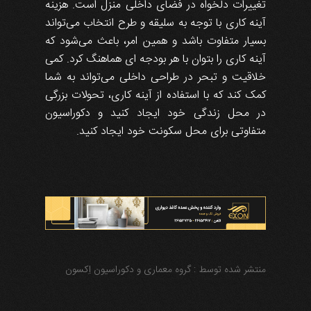
تغییرات دلخواه در فضای داخلی منزل است. هزینه
آینه کاری با توجه به سلیقه و طرح انتخاب می‌تواند
بسیار متفاوت باشد و همین امر، باعث می‌شود که
آینه کاری را بتوان با هر بودجه ای هماهنگ کرد. کمی
خلاقیت و تبحر در طراحی داخلی می‌تواند به شما
کمک کند که با استفاده از آینه کاری، تحولات بزرگی
در محل زندگی خود ایجاد کنید و دکوراسیون
متفاوتی برای محل سکونت خود ایجاد کنید.
منتشر شده توسط :
گروه معماری و دکوراسیون اِکسون