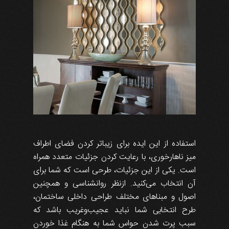
استفاده از این ایده برای زیباتر کردن فضای اطراف
میز ناهارخوری، با رعایت کردن جزئیات متعدد همراه
است. یکی از این جزئیات، طرحی است که شما برای
آن انتخاب می‌کنید. ازنظر روانشناسی و همچنین
اصول و مبناهای مختلف طراحی داخلی ساختمان،
طرح انتخابی شما نباید عجیب‌وغریب باشد که
سبب پرت شدن حواس شما به هنگام غذا خوردن