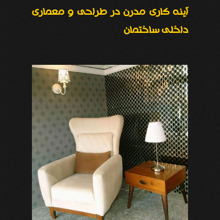
آینه کاری مدرن در طراحی و معماری
داخلی ساختمان