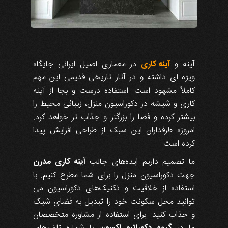
آینه و
آینه کاری
در معماری اصیل ایرانی جایگاه
ویژه ای داشته و در آثار تاریخی قدیمی این مهم
کاملاً مشهود است. استفاده درست و بجا از آینه
کاری و شیشه در دکوراسیون منزل، زیبائی محیط را
بیشتر کرده و فضا را بزرگتر و جذاب تر خواهد کرد.
امروزه طرفداران این سبک از طراحی افزایش پیدا
کرده است.
ما تصمیم داریم ایده‌های جالب
آینه کاری مدرن
جهت دکوراسیون منزل را برای شما مطرح کنیم. با
استفاده از خلاقیت و تکنیک‌های دکوراسیون می
توانید محل سکونت خود را تبدیل به فضای شیک
و جذاب کنید. برای استفاده از مشاوره متخصصان