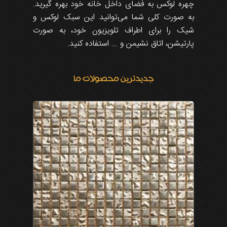
چهره لوکس به فضای داخل خانه خود بهره گیرید.
به صورت کلی شما می‌توانید این سبک لوکس و
شیک را برای اطراف تلویزیون خود، به ‌صورت
پارتیشن، اتاق نشیمن و ... استفاده کنید.
جدیدترین محصولات ما