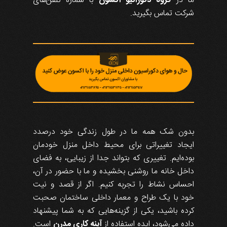
ما در
گروه دکوراتیو اکسون
با شماره تلفن‌های
شرکت تماس بگیرید.
بدون شک همه ما در طول زندگی خود درصدد
ایجاد تغییراتی برای محیط داخل منزل خودمان
بوده‌ایم. تغییری که بتواند جدا از زیبایی، به فضای
داخل خانه ما روشنی بخشیده و ما با حضور در آن،
احساس نشاط را تجربه کنیم. اگر از قصد و نیت
خود با یک طراح و معمار داخلی ساختمان صحبت
کرده باشید، یکی از گزینه‌هایی که به شما پیشنهاد
داده می‌شود، ایده استفاده از
آینه کاری مدرن
است.