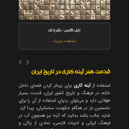
تایل گلس - نقره ای
مشاهده جزییات
قدمت هنر آینه کاری در تاریخ ایران
استفاده از
آینه کاری
برای زیباتر کردن فضای داخل
خانه، در فرهنگ و تاریخ کشور ایران، قدمت بسیار
طولانی دارد و می‌توان ردپای استفاده از آن را برای
نخستین بار در هنگام حکومت ساسانیان، پیدا کرد.
شاید جالب باشد بدانید که آینه نیز همچون آب در
فرهنگ ایرانی و ادبیات فارسی، نمادی از پاکی و