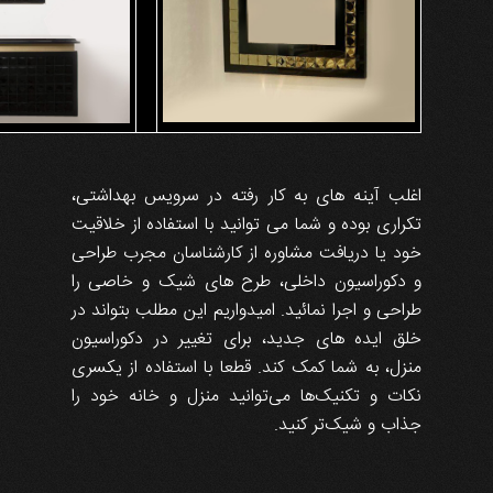
اغلب آینه های به کار رفته در سرویس بهداشتی،
تکراری بوده و شما می توانید با استفاده از خلاقیت
خود یا دریافت مشاوره از کارشناسان مجرب طراحی
و دکوراسیون داخلی، طرح های شیک و خاصی را
طراحی و اجرا نمائید. امیدواریم این مطلب بتواند در
خلق ایده های جدید، برای تغییر در دکوراسیون
منزل، به شما کمک کند. قطعا با استفاده از یکسری
نکات و تکنیک‌ها می‌توانید منزل و خانه خود را
جذاب و شیک‌تر کنید.