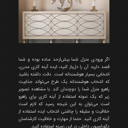
اگر ورودی منزل شما بیش‌ازحد ساده بوده و شما
قصد دارید آن را دل‌باز کنید، ایده آینه کاری مدرن،
انتخابی بسیار هوشمندانه است. دقت داشته باشید
که انتخاب هوشمندانه یک طرح می‌تواند جذابیت
راهرو منزل شما را دوچندان کند. با مشاهده تصویر
زیر که یک نمونه استفاده از آینه کاری برای راهرو
است می‌توان به این نتیجه رسید که لازم است
خلاقیت و سلیقه را چاشنی انتخاب ایده استفاده از
آینه کاری کنید. حتما از مهارت و خلاقیت کارشناسان
دکوراسیون داخلی در این زمینه استفاده کنید.