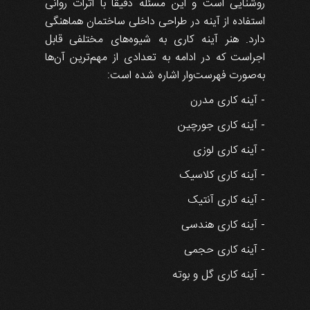
روشنایی است و این مسئله دقیقا با اثرات روانی
استفاده از آینه در طراحی داخلی ساختمان هماهنگی
دارد. هنر آینه کاری به شیوه‌های مختلفی قابل
اجراست که در ادامه به تعدادی از مهم‌ترین آن‌ها
به‌صورت فهرست‌وار اشاره شده است:
- آینه کاری مدرن
- آینه کاری جورچین
- آینه کاری لوزی
- آینه کاری کلاسیک
- آینه کاری آنتیک
- آینه کاری هندسی
- آینه کاری حجمی
- آینه کاری گل و بوته