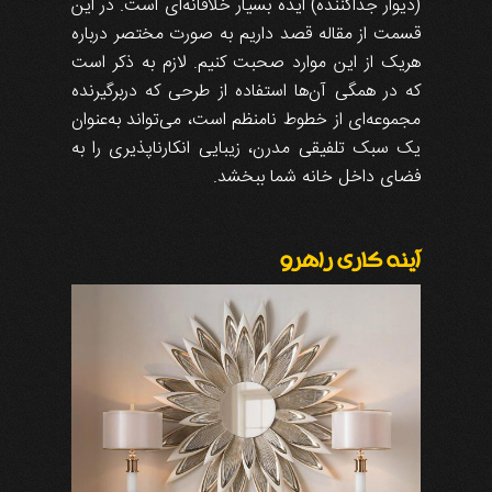
(دیوار جداکننده) ایده بسیار خلاقانه‌ای است. در این
قسمت از مقاله قصد داریم به صورت مختصر درباره
هریک از این‌ موارد صحبت کنیم. لازم به ذکر است
که در همگی آن‌ها استفاده از طرحی که دربرگیرنده
مجموعه‌ای از خطوط نامنظم است، می‌تواند به‌عنوان
یک سبک تلفیقی مدرن، زیبایی انکارناپذیری را به
فضای داخل خانه شما ببخشد.
آینه کاری راهرو