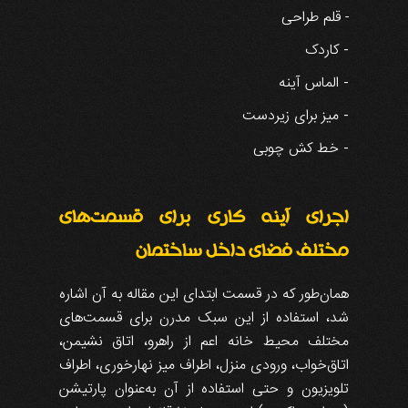
قلم طراحی
-
- کاردک
- الماس آینه
- میز برای زیردست
- خط کش چوبی
اجرای آینه کاری برای قسمت‌های
مختلف فضای داخل ساختمان
همان‌طور که در قسمت ابتدای این مقاله به آن اشاره
شد، استفاده از این سبک مدرن برای قسمت‌های
مختلف محیط خانه اعم از راهرو، اتاق نشیمن،
اتاق‌خواب، ورودی منزل، اطراف میز نهارخوری، اطراف
تلویزیون و حتی استفاده از آن به‌عنوان پارتیشن