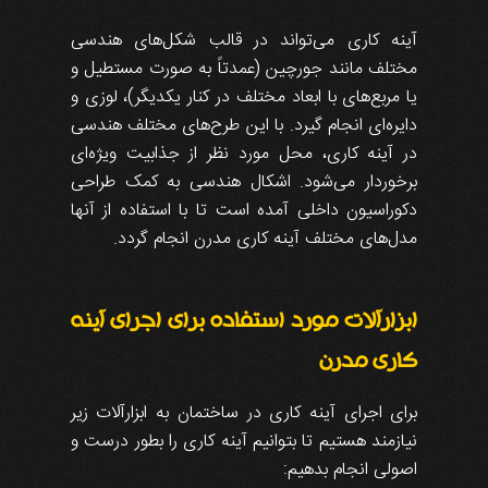
آینه کاری می‌تواند در قالب شکل‌های هندسی
مختلف مانند جورچین (عمدتاً به صورت مستطیل و
یا مربع‌های با ابعاد مختلف در کنار یکدیگر)، لوزی و
دایره‌ای انجام گیرد. با این طرح‌های مختلف هندسی
در آینه کاری، محل مورد نظر از جذابیت ویژه‌ای
برخوردار می‌شود. اشکال هندسی به کمک طراحی
دکوراسیون داخلی آمده است تا با استفاده از آنها
مدل‌های مختلف آینه کاری مدرن انجام گردد.
ابزارآلات مورد استفاده برای اجرای آینه
کاری مدرن
برای اجرای آینه کاری در ساختمان به ابزارآلات زیر
نیازمند هستیم تا بتوانیم آینه کاری را بطور درست و
اصولی انجام بدهیم: