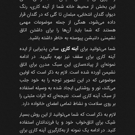
این بخش از محیط خانه شما از آینه کاری، رنگ
دیوار، گلدان انتخابی، مبلمان تا گلی که در گلدان قرار
داده می‌شود، همگی از جمله موضوعات مهمی
هستند که شما باید آن‌ها را برای داشتن اتاق
نشیمنی دلنیشن پیوسته به خاطر داشته باشید.
شما می‌توانید برای
آینه کاری
سالن پذیرایی از ایده
آینه کاری برای سقف نیز بهره بگیرید. در ادامه
نمونه‌ای از پیاده‌سازی این سبک مدرن برای اتاق
نشیمن آورده شده است. لازم به ذکر است که اولین
موضوعی که در این تصویر توجه را به خود جلب
می‌کند، نور و روشنایی ایجاد شده به وسیله استفاده
از سبک آینه کاری است. نتیجه‌ای که اثرات مثبتی را
بر روی سلامت و نشاط تمامی اعضای خانواده‌ دارد.
لازم به ذکر است که شما می‌توانید از این روش بسیار
شیک برای اتاق‌خواب خود و یا فرزندانتان استفاده
کنید. در ادامه یک نمونه از به‌کارگیری آینه کاری برای