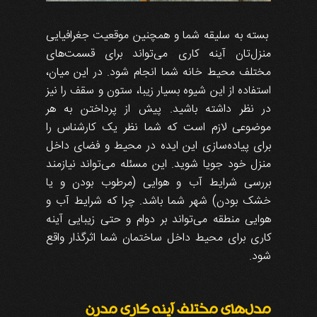
بسته به سلیقه شما و همچنین موقعیت جغرافیایی
منزل‌تان آینه کاری می‌تواند برای قسمت‌های
مختلف محیط خانه شما انجام شود. در این‌ میان،
استفاده از این شیوه بسیار زیبا، ستون و سقف را نیز
در نظر داشته باشید. پیش از پرداختن به هر
موضوعی لازم است که شما نظر یک کارشناس را
برای پیاده‌سازی این ایده در محیط و فضای داخل
منزل خود جویا شوید. این مسئله می‌تواند نیازمند
بررسی شرایط آب و هوایی (مرطوب بودن و یا
خشک بودن) شهر شما باشد. چرا که شرایط آب و
هوایی منطقه می‌تواند بر دوام و حتی زیبایی آینه
کاری برای محیط داخل ساختمان شما اثرگذار واقع
شود.
مدل‌های مختلف آینه کاری مدرن