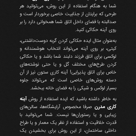
شما به هنگام استفاده از این روش، می‌توانید هر
طرحی که برایتان از جذابیت خاصی برخوردار است و
صدالبته با فضای داخل اتاق شما همخوانی دارد را بر
روی آینه حکاکی کنید.
به‌عنوان مثال ایده حکاکی کردن گربه دوست‌داشتنی،
کیتی، بر روی آینه می‌تواند انتخاب هوشمندانه و
لوکسی برای اتاق فرزند دلبند شما باشد و یا حکاکی
کردن طرح‌های مختلف گل و یا حتی نوشته‌های
خاص برای اتاق پذیرایی! آینه کاری ستون نیز از آن
دسته روش‌های خاصی است که می‌تواند جلوه
بسیار لوکس و شیکی را به فضای خانه ببخشد.
به خاطر داشته باشید که ایده استفاده از روش
آینه
کاری مدرن
صرفا مخصوص آرایشگاه‌ها، سالن‌های
زیبایی و یا رستوران‌ها نیست. شما می‌توانید با
قدرت خلاقیت و استفاده از نظر یک معمار و یا طراح
داخلی ساختمان، از این روش برای بخشیدن یک