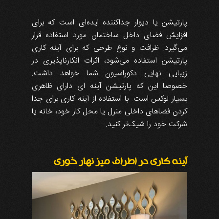
پارتیشن یا دیوار جداکننده ایده‌ای است که برای
افزایش فضای داخل ساختمان مورد استفاده قرار
می‌گیرد. ظرافت و نوع طرحی که برای آینه کاری
پارتیشن استفاده می‌شود، اثرات انکارناپذیری در
زیبایی نهایی دکوراسیون شما خواهد داشت.
خصوصا این که پارتیشن آینه ای دارای ظاهری
بسیار لوکس است. با استفاده از آینه کاری برای جدا
کردن فضاهای داخلی منرل یا محل کار خود، خانه یا
شرکت خود را شیک‌تر کنید.
آینه کاری در اطراف میز نهار خوری