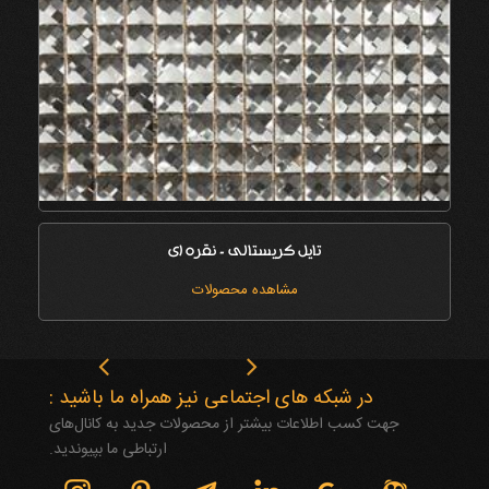
تایل کریستالی - نقره ای
مشاهده محصولات
در شبکه های اجتماعی نیز همراه ما باشید :
جهت کسب اطلاعات بیشتر از محصولات جدید به کانال‌های
ارتباطی ما بپیوندید.