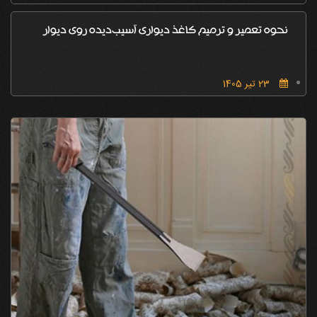
نحوه تعمیر و ترمیم کاغذ دیواری آسیب‌دیده روی دیوار
23 تیر 1405