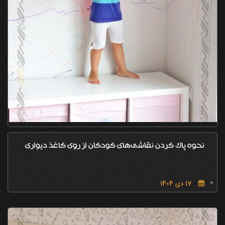
نحوه پاک کردن نقاشی‌های کودکان از روی کاغذ دیواری
17 دی 1404