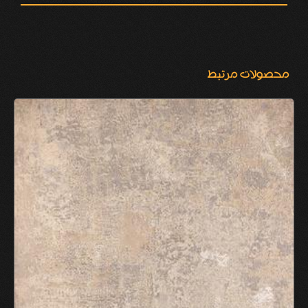
محصولات مرتبط