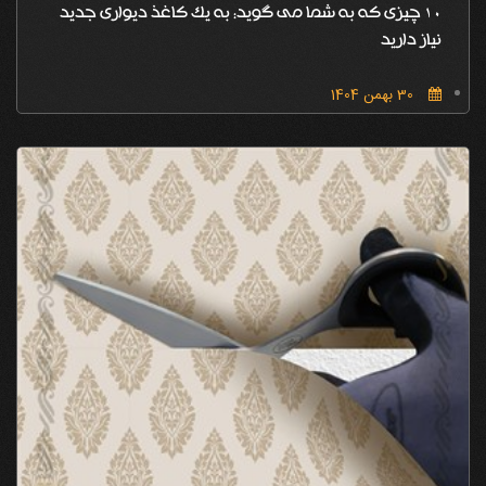
10 چیزی که به شما می گوید: به یک کاغذ دیواری جدید
نیاز دارید
30 بهمن 1404