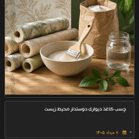
چسب کاغذ دیواری دوستدار محیط زیست
8 مرداد 1405