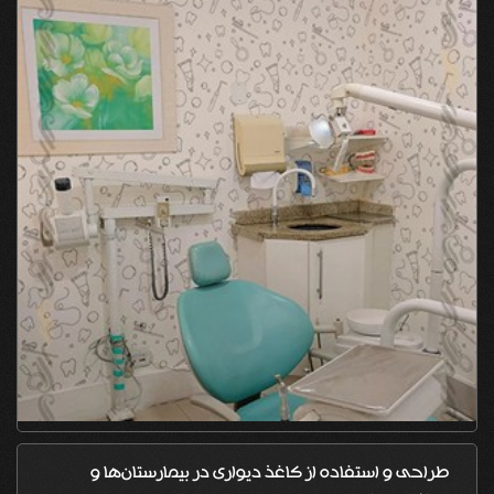
طراحی و استفاده از کاغذ دیواری در بیمارستان‌ها و