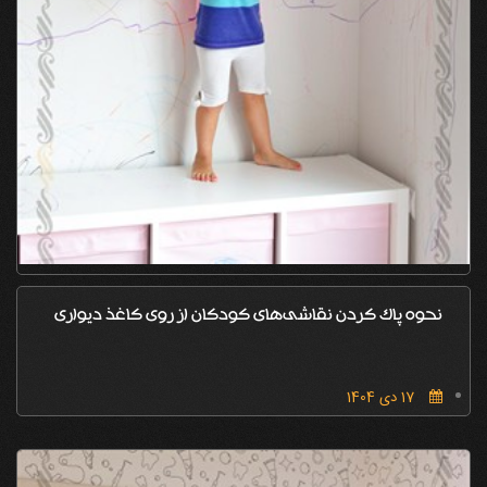
نحوه پاک کردن نقاشی‌های کودکان از روی کاغذ دیواری
17 دی 1404