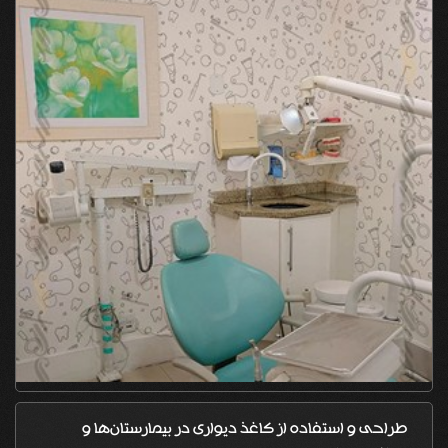
طراحی و استفاده از کاغذ دیواری در بیمارستان‌ها و