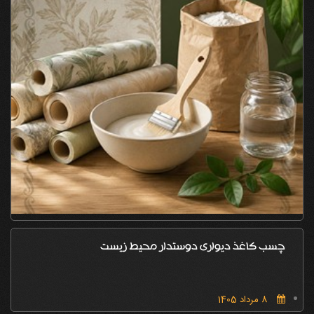
چسب کاغذ دیواری دوستدار محیط زیست
8 مرداد 1405