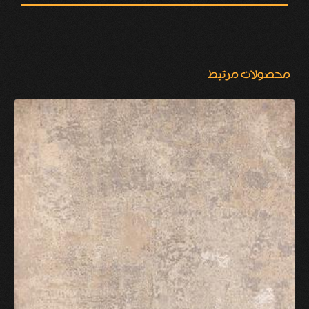
محصولات مرتبط