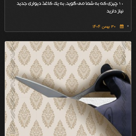
10 چیزی که به شما می گوید: به یک کاغذ دیواری جدید
نیاز دارید
30 بهمن 1404