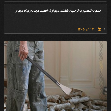
نحوه تعمیر و ترمیم کاغذ دیواری آسیب‌دیده روی دیوار
23 تیر 1405