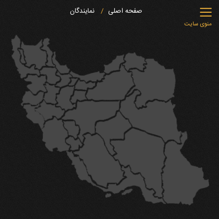
صفحه اصلی
نمایندگان
منوی سایت