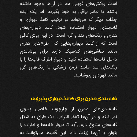
است روکش‌های فویلی هم در آن‌ها وجود داشته
باشند تا ظاهر براقی به خود بگیرند. اما یک ایده
جذاب دیگر که می‌تواند در ترکیب کاغذ دیواری و
قاب‌بندی دیوار استفاده شود، کاغذ دیواری‌های
هنری و رنگ‌های تند و گرم است. در این روش کافی
است که از کاغذ دیواری‌هایی که طرح‌های هنری
مانند نقاشی‌های کلاسیک دارند برای پوشاندن
داخل قاب‌ها استفاده کنید و دیوار اطراف قاب‌ها را با
رنگ‌های تند مانند قرمز، زرشکی یا رنگ‌های گرم
مانند قهوه‌ای بپوشانید.
قاب‌ بندی مدرن برای کاغذ دیواری پذیرایی
قاب‌بندی‌های مدرن از چارچوب خاصی پیروی
نمی‌کنند و در آن‌ها تفکر انتزاعی یک طراح به شکل
قاب‌های متنوع درمی‌آید تا دیوار خانه‌ها و ادارات را
بتوان با آن‌ها زینت داد. این قاب‌ها می‌توانند به