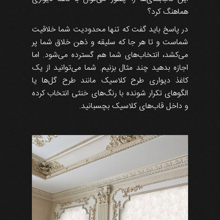
هماهنگ کرد؟
در پاسخ باید گفت که تنها محدودیت شما خلاقیت
شماست و تا هر جا که سلیقه و ذهن خلاق شما پر
می‌کشد، انتخاب‌های شما هم گسترده می‌شود. اما
اجازه بدهید چند مثال بزنیم. شما می‌توانید از یک
کاغذ دیواری طرح کلاسیک مانند طرح گل‌ها یا
الگوهای تکرار شونده با رنگ‌های خنثی انتخاب کرده
و داخل قاب‌های کلاسیک بچسبانید.