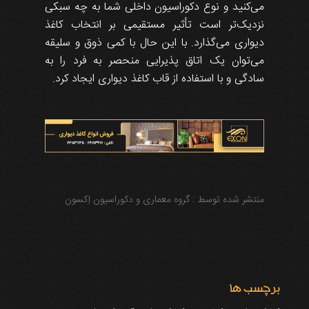
می‌کنید و نوع دکوراسیون داخلی شما به چه سبکی
نزدیک‌تر است تأثیر مستقیمی بر انتخاب کاغذ
دیواری می‌گذارد. با این حال با کمی ذوق و سلیقه
می‌توان یک اتاق پذیرایی منحصر به فرد را به
سادگی و با استفاده از قاب کاغذ دیواری ایجاد کرد.
منتشر شده توسط :
گروه معماری و دکوراسیون اِکسون
برچسب ها