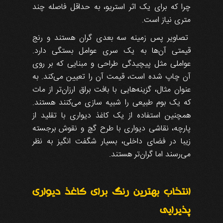
چرا که برای یک اثر استریو، به حداقل فاصله چند
متری نیاز است.
تصاویر پس زمینه سه بعدی گران هستند و رنج
قیمتی آن‌ها به یک سری عوامل بستگی دارد.
عواملی مثل پیچیدگی طراحی و مبنایی که بر روی
آن چاپ شده است، قیمت آن را تعیین می‌کند. به
عنوان مثال، گزینه‌هایی با بافت براق ارزان‌تر از مات
که یک بوم طبیعی را شبیه سازی می‌کنند هستند.
همچنین استفاده از یک کاغذ دیواری با تقلید از
پارچه، نقاشی دیواری با طرح گچ و نقوش برجسته
زیبا در فضای داخلی، بسیار شگفت انگیز به نظر
می‌رسند اما گران‌تر هستند.
انتخاب بهترین رنگ برای کاغذ دیواری
پذیرایی