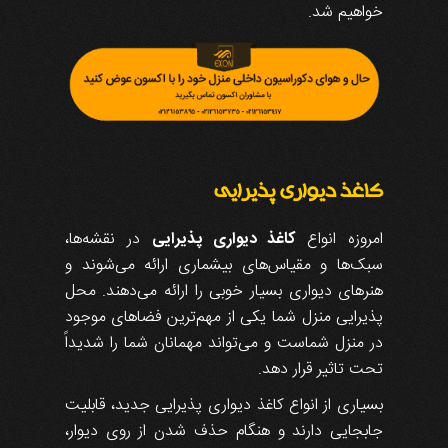
خواهیم شد.
کاغذ دیواری پذیرایی
امروزه انواع
کاغذ دیواری پذیرایی
در نقشه‌ها،
سبک‌ها و مقیاس‌های بیشماری ارائه می‌شوند و
هنرهای دیواری بسیار خوبی را ارائه می‌دهند. محل
پذیرایی منزل شما یکی از مهم‌ترین فضاهای موجود
در منزل شماست و می‌تواند مهمانان شما را شدیداً
تحت تاثیر قرار دهد.
بسیاری از انواع کاغذ دیواری پذیرایی جدید، قابلیت
جابجایی دارند و هنگام حذف شدن از روی دیوار،