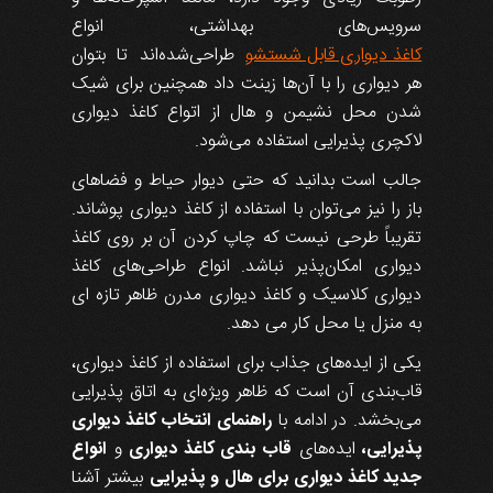
سرویس‌های بهداشتی، انواع
کاغذ دیواری قابل شستشو
طراحی‌شده‌اند تا بتوان
هر دیواری را با آن‌ها زینت داد همچنین برای شیک
شدن محل نشیمن و هال از اتواع کاغذ دیواری
لاکچری پذیرایی استفاده می‌شود.
جالب است بدانید که حتی دیوار حیاط و فضاهای
باز را نیز می‌توان با استفاده از کاغذ دیواری پوشاند.
تقریباً طرحی نیست که چاپ کردن آن بر روی کاغذ
دیواری امکان‌پذیر نباشد. انواع طراحی‌های کاغذ
دیواری کلاسیک و کاغذ دیواری مدرن ظاهر تازه‌ ای
به منزل یا محل کار می دهد.
یکی از ایده‌های جذاب برای استفاده از کاغذ دیواری،
قاب‌بندی آن است که ظاهر ویژه‌ای به اتاق پذیرایی
می‌بخشد. در ادامه با
راهنمای انتخاب کاغذ دیواری
پذیرایی،
ایده‌های
قاب بندی کاغذ دیواری
و
انواع
جدید کاغذ دیواری برای هال و پذیرایی
بیشتر آشنا