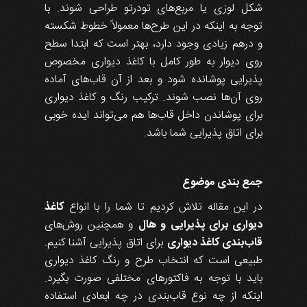
شکل لوزی یا مربع‌های تودرتو طراحی شوند. با
توجه به اینکه در این طرح‌ها معمولاً خطوط شکسته
و درهم زیادی وجود دارد، بهتر است که ابتدا سطح
روی دیوار به طور کامل با کاغذ دیواری مخصوص
پذیرایی پوشانده شود و بعد از آن قاب‌های آماده
روی آن‌ها نصب شوند. ترکیب رنگ و کاغذ دیواری
برای پوشاندن داخل قاب‌ها هم می‌تواند ایده خوبی
برای اتاق پذیرایی شما باشد.
جمع بندی موضوع
در این مقاله تلاش کردیم تا شما را با انواع
کاغذ
دیواری برای پذیرایی و هال
و همچنین روش‌های
قاب‌بندی کاغذ دیواری
برای اتاق پذیرایی آشنا کنیم.
طبیعی است که انتخاب طرح و رنگ کاغذ دیواری
باید با توجه به فاکتورهای مختلفی صورت بگیرد.
اینکه از چه نوع قاب‌بندی در چه ابعادی استفاده