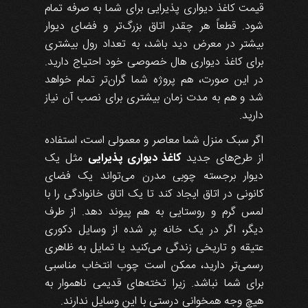
قیمت کاغذ دیواری پذیرایی برای شما به صرفه تمام
شود. قطعاً هر چقدر اتاق بزرگ‌تر و فضای دیوار
بیشتر در معرض دید باشد، به تعداد رول بیشتری
برای کاغذ دیواری هال خصوصی خود احتیاج دارید.
در این صورت، هم پروژه شما گران‌تر تمام خواهد
شد و هم به مدت زمان بیشتری برای نصب آن نیاز
دارید.
اگر سبک منزل شما معاصر و معمولی است، استفاده
از طرح‌های جدید
کاغذ دیواری پذیرایی
مثل یک
دیوار برجسته چوبی مدرن می‌تواند یک فضای
کانونی در اتاق ایجاد کند تا یک اتاق خانوادگی را با
لمس گرم و روستایی به هم پیوند دهد. از طرف
دیگر، اگر در یک خانه پر شده از وسایل دکوری
عتیقه و تاریخی زندگی می‌کنید یا تمایل به ظاهری
رسمی‌تر دارید، ممکن است چوب انتخاب مناسبی
برای شما نباشد. زیرا تخته‌های قدیمی ناهموار به
هیچ وجه همخوانی درستی با این وسایل ندارند.