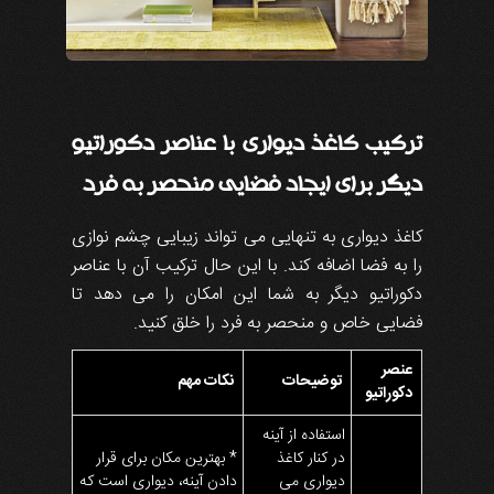
ترکیب کاغذ دیواری با عناصر دکوراتیو
دیگر برای ایجاد فضایی منحصر به فرد
کاغذ دیواری به تنهایی می تواند زیبایی چشم نوازی
را به فضا اضافه کند. با این حال ترکیب آن با عناصر
دکوراتیو دیگر به شما این امکان را می دهد تا
فضایی خاص و منحصر به فرد را خلق کنید.
عنصر
توضیحات
نکات مهم
دکوراتیو
استفاده از آینه
در کنار کاغذ
* بهترین مکان برای قرار
دیواری می
دادن آینه، دیواری است که