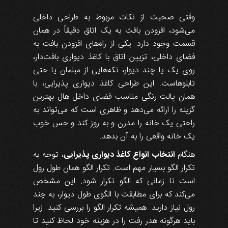
وقتی صحبت از نکات مربوط به طراحی داخلی
می‌شود، افزودن بافت به یک اتاق دقیقاً در همان
قسمت وجود دارد. یکی از راه‌های افزودن بافت به
فضای داخلی، تزیین اتاق با کاغذ دیواری بافت‌دار،
روی یک یا چند دیوار، تکه‌هایی از مبلمان یا حتی
تابلو‌هاست. این طراحی کاغذ دیواری پذیرایی، با
همان پالت رنگی مناسب فضای داخل هال بهترین
گزینه را ارائه می‌دهد و ظاهری است که می‌تواند به
راحتی یک خانه را مدرن و به روز کند و حس خوب
یک خانه واقعی را به آن بدهد.
هنگام
انتخاب انواع کاغذ دیواری پذیرایی
، توجه به
تکرار الگو بسیار مهم است. تکرار الگو همان طول رول
است تا زمانی که الگو تکرار شود. این مشخص
می‌کند که برای مطابقت با الگوی طول دیوار، به چند
رول نیاز دارید. همیشه تکرار الگو را بررسی کنید. زیرا
باید هرگونه هدر رفت را در هزینه خود لحاظ کنید تا