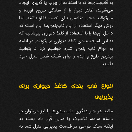
به قاب‌بندی‌ها که با استفاده از چوب یا گچ‌بری ایجاد
می‌شوند، ظاهر دیوار را از سادگی بیرون آورده و
می‌توانند محل مناسبی برای نصب تابلو باشند. اما
روش دیگر استفاده از این قاب‌بندی‌ها این است که
داخل آن‌ها را با استفاده از کاغذ دیواری بپوشانیم که
به این امر قاب‌بندی کاغذ دیواری می‌گویند. در ادامه
به انواع قاب بندی اشاره خواهیم کرد تا بتوانید
بهترین طرح و ایده را برای شیک شدن منرل خود
بگیرید.
انواع قاب‌ بندی کاغذ دیواری برای
پذیرایی
مانند هر چیز دیگری قاب بندی‌ها را نیز می‌توان در
دسته ساده، کلاسیک یا مدرن قرار داد. بسته به
اینکه سبک طراحی در قسمت پذیرایی منزل شما به