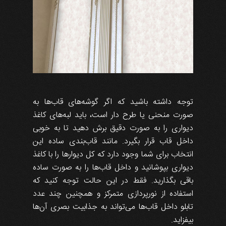
توجه داشته باشید که اگر گوشه‌های قاب‌ها به
صورت منحنی یا طرح دار است، باید لبه‌های کاغذ
دیواری را به صورت دقیق برش دهید تا به خوبی
داخل قاب قرار بگیرد. مانند قاب‌بندی ساده این
انتخاب برای شما وجود دارد که کل دیوارها را با کاغذ
دیواری بپوشانید و داخل قاب‌ها را به صورت ساده
باقی بگذارید. فقط در این حالت توجه کنید که
استفاده از نورپردازی متمرکز و همچنین چند عدد
تابلو داخل قاب‌ها می‌تواند به جذابیت بصری آن‌ها
بیفزاید.