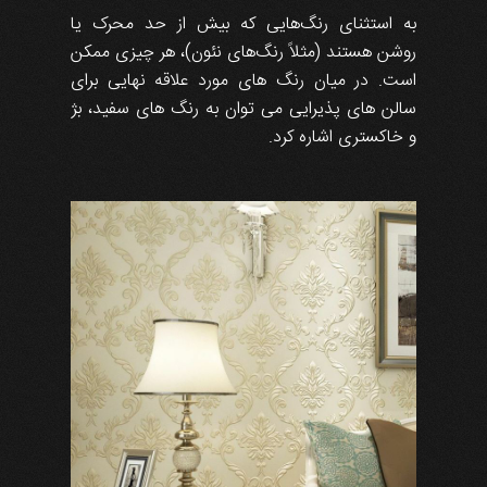
به استثنای رنگ‌هایی که بیش از حد محرک یا
روشن هستند (مثلاً رنگ‌های نئون)، هر چیزی ممکن
است. در میان رنگ های مورد علاقه نهایی برای
سالن های پذیرایی می توان به رنگ های سفید، بژ
و خاکستری اشاره کرد.