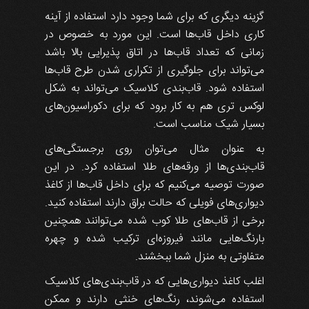
گزینه دیگری که برای شما وجود دارد استفاده از آینه
کاری داخل قاب‌ها است. این مورد به خصوص در
زمانی که تعداد قاب‌ها در اتاق پذیرایی بالا باشد
می‌تواند برای جلوگیری از تکراری شدن طرح قاب‌ها
استفاده شود. قاب‌بندی کلاسیک می‌تواند به شکل
لوکس تری هم به کار برود که برای دکوراسیون‌های
بسیار شیک مناسب است.
به عنوان مثال می‌توان روی برجستگی‌های
قاب‌بندی‌ها از ورقه‌های طلا استفاده کرد. در این
صورت توصیه می‌کنیم که برای داخل قاب‌ها از کاغذ
دیواری‌های فویلی که حالت براق دارند استفاده کنید.
برخی از قاب‌های طلا کوب شده می‌توانند همچنین
بارنگ‌هایی مانند فیروزه‌ای ترکیب شده و چهره
متفاوتی به منزل شما ببخشند.
اغلب کاغذ دیواری‌هایی که در قاب‌بندی‌های کلاسیک
استفاده می‌شوند، رنگ‌های خنثی دارند و ممکن