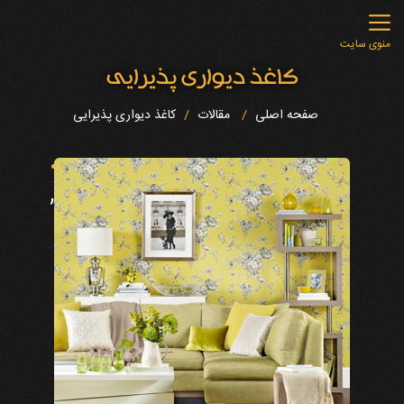
منوی سایت
کاغذ دیواری پذیرایی
صفحه اصلی
مقالات
کاغذ دیواری پذیرایی
”