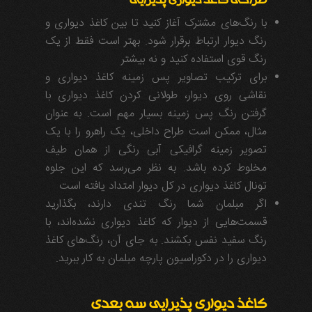
طراحی کاغذ دیواری پذیرایی
با رنگ‌های مشترک آغاز کنید تا بین کاغذ دیواری و
رنگ دیوار ارتباط برقرار شود. بهتر است فقط از یک
رنگ قوی استفاده کنید و نه بیشتر
برای ترکیب تصاویر پس زمینه کاغذ دیواری و
نقاشی روی دیوار، طولانی کردن کاغذ دیواری با
گرفتن رنگ پس زمینه بسیار مهم است. به عنوان
مثال، ممکن است طراح داخلی، یک راهرو را با یک
تصویر زمینه گرافیکی آبی رنگی از همان طیف
مخلوط کرده باشد. به نظر می‌رسد که این جلوه
تونال کاغذ دیواری در کل دیوار امتداد یافته است
اگر مبلمان شما رنگ تندی دارند، بگذارید
قسمت‌هایی از دیوار که کاغذ دیواری نشده‌اند، با
رنگ سفید نفس بکشند. به جای آن، رنگ‌های کاغذ
دیواری را در دکوراسیون پارچه مبلمان به کار ببرید.
کاغذ دیواری پذیرایی سه بعدی