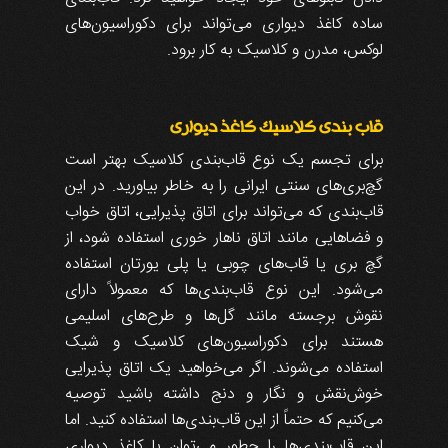
ساده کاغذ دیواری می‌تواند برای دکوراسیون‌های
لوکس، مدرن و کلاسیک به کار برود.
قاب‌ بندی کلاسیک کاغذ دیواری
برای تجسم یک نوع قاب‌بندی کلاسیک بهتر است
گچ‌بری‌های سنتی ایرانی را به خاطر بیاورید. در این
قاب‌بندی که می‌تواند برای اتاق پذیرایی، اتاق خواب
و فضاهایی مانند اتاق ناهار خوری استفاده شود، از
گچ بری یا قاب‌های چوبی یا پلی یورتان استفاده
می‌شود. این نوع قاب‌بندی‌ها که معمولاً دارای
نقوش برجسته مانند گل‌ها و طرح‌های اسلیمی
هستند برای دکوراسیون‌های کلاسیک و شیک
استفاده می‌شوند. اگر می‌خواهید یک اتاق پذیرایی
خوش‌نقش و نگار و دنج داشته باشید توصیه
می‌کنیم که حتماً از این قاب‌بندی‌ها استفاده کنید. اما
این قاب‌بندی‌ها را چطور می‌توان با کاغذ دیواری