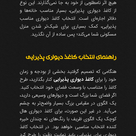
هیچ اثر نامطلوبی از خود به جا نمی‌گذارند. این نوع
از کاغذ دیواری پذیرایی، بسیار مناسب خانه‌ها و
دفاتر اجاره‌ای است. انتخاب کاغذ دیواری مناسب
پذیرایی، کمک بسیاری برای شیک‌تر شدن منزل
مسکونی شما می‌کند؛ پس ساده از آن نگذرید.
راهنمای انتخاب کاغذ دیواری پذیرایی
هنگامی که تصمیم گرفتید بخشی از بودجه و زمان
خود را برای
کاغذ دیواری پذیرایی
کنار بگذارید، طرح
کاغذ را متناسب با وسعت فضای خود انتخاب کنید.
اگر فضای شما بزرگ است و دیوار‌های وسیعی دارید،
یک الگوی در مقیاس بزرگ بسیار واضح‌تر به چشم
می‌آید. در غیر این صورت، برای کاغذ دیواری هال
کوچک یک الگوی ظریف با رنگ‌های نه چندان خیره
کننده انتخاب مناسبی خواهد بود. در انتخاب کاغذ
دیواری برای پذیرایی باید نهایت دقت را خرج کرد