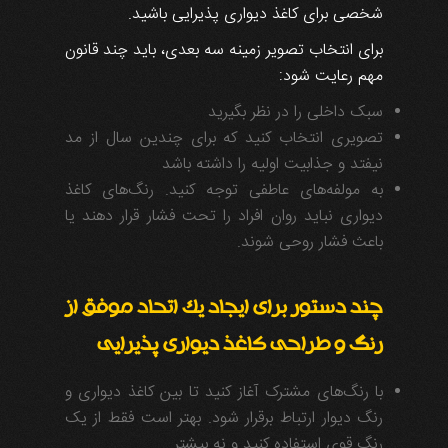
شخصی برای کاغذ دیواری پذیرایی باشید.
برای انتخاب تصویر زمینه سه بعدی، باید چند قانون
مهم رعایت شود:
سبک داخلی را در نظر بگیرید
تصویری انتخاب کنید که برای چندین سال از مد
نیفتد و جذابیت اولیه را داشته باشد
به مولفه‌های عاطفی توجه کنید. رنگ‌های کاغذ
دیواری نباید روان افراد را تحت فشار قرار دهند یا
باعث فشار روحی شوند.
چند دستور برای ایجاد یک اتحاد موفق از
رنگ و طراحی کاغذ دیواری پذیرایی
با رنگ‌های مشترک آغاز کنید تا بین کاغذ دیواری و
رنگ دیوار ارتباط برقرار شود. بهتر است فقط از یک
رنگ قوی استفاده کنید و نه بیشتر