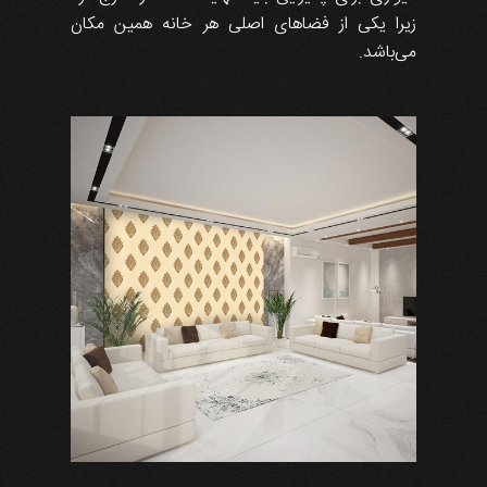
زیرا یکی از فضاهای اصلی هر خانه همین مکان
می‌باشد.