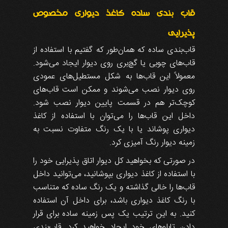
قاب‌ بندی ساده کاغذ دیواری مخصوص
پذیرایی
قاب‌بندی ساده که همان‌طور که گفتیم با استفاده از
قاب‌های چوبی یا گچ‌بری روی دیوار ایجاد می‌شود.
معمولاً این قاب‌ها به شکل مستطیل‌های عمودی
روی دیوار نصب می‌شوند و ممکن است قاب‌های
کوچک‌تر هم در قسمت پایین دیوار نصب شود.
داخل این قاب‌ها را می‌توان با استفاده از کاغذ
دیواری پوشاند یا با یک رنگ متفاوت نسبت به
زمینه دیوار رنگ آمیزی کرد.
در صورتی که بخواهید کل دیوار اتاق پذیرایی خود را
با استفاده از کاغذ دیواری بپوشانید، می‌توانید داخل
قاب‌ها را خالی گذاشته و یک رنگ ساده که متناسب
با رنگ کاغذ دیواری باشد، برای داخل آن استفاده
کنید. به این ترتیب یک پس زمینه ساده برای قرار
دادن تابلوهای خود ایجاد خواهید کرد. قاب‌بندی