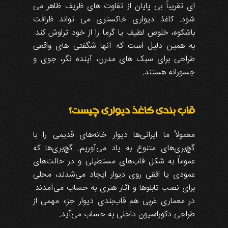
ای تقریباً بی پایان از تفاوت های ظریف ظاهر می
شود. کاغذ دیواری خاکستری می تواند ظرافت
باشکوه، خلوص لطیف یا گرما را از خود تراوش کند.
به همین دلیل است که آنها شگفتی های واقعی
طراحی برای سبک های مدرن، آینده نگر، جوی و
جسورانه هستند.
قاب‌ بندی کاغذ دیواری چیست؟
معمولاً ما ایرانی‌ها دیوار خانه‌های قدیمی را با
گچ‌بری‌های متنوع به یاد می‌آوریم. گچ‌بری‌ها که
عموماً به شکل قاب‌های مستطیلی و در حالت‌های
عمودی یا افقی روی دیوار ایجاد می‌شدند، محلی
برای نصب تابلوها و آثار هنری به حساب می‌آمدند.
در معماری غربی هم قاب‌بندی دیوار جزء مهمی از
طراحی دکوراسیون داخلی به حساب می‌آید.