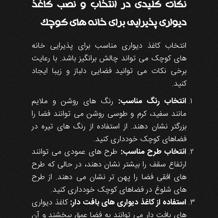
نکات کلیدی در انتخاب و نصب کاغذ
دیواری پذیرایی برای خانه های کوچک
انتخاب کاغذ دیواری مناسب برای پذیرایی خانه
های کوچک می تواند چالش برانگیز باشد. با رعایت
برخی نکات می توانید فضایی دلباز و زیبا ایجاد
کنید.
انتخاب رنگ مناسب:
رنگ های روشن و ملایم
مانند سفید، کرم و طوسی روشن می توانند فضا را
بزرگتر نشان دهند. از استفاده از رنگ های تیره در
فضاهای کوچک خودداری کنید.
انتخاب طرح مناسب:
طرح های عمودی می توانند
ارتفاع سقف را بیشتر نشان دهند، در حالی که طرح
های افقی فضا را پهن تر نشان می دهند. از طرح
های شلوغ در فضاهای کوچک خودداری کنید.
استفاده از کاغذ دیواری های بافت دار:
کاغذ دیواری
های بافت دار می توانند به فضا عمق ببخشند و آن