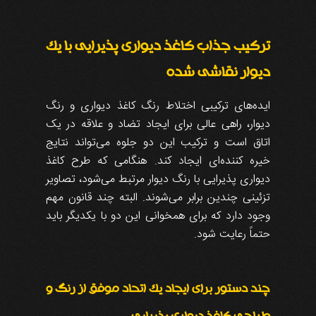
ترکیب جذاب کاغذ دیواری پذیرایی با یک
دیوار نقاشی شده
ایده‌های ترکیبی اختلاط رنگ کاغذ دیواری و رنگ
دیوار، راهی عالی برای ایجاد تضاد و علاقه در یک
اتاق است و ترکیب این دو جلوه می‌تواند نتایج
خیره کننده‌ای ایجاد کند. هنگامی که طرح کاغذ
دیواری پذیرایی با رنگ دیوار مرتبط می‌شود، تصاویر
تزئینی چندین برابر می‌شوند. البته چند قانون مهم
وجود دارد که برای همخوانی این دو با یکدیگر باید
حتماً رعایت شود.
چند دستور برای ایجاد یک اتحاد موفق از رنگ و