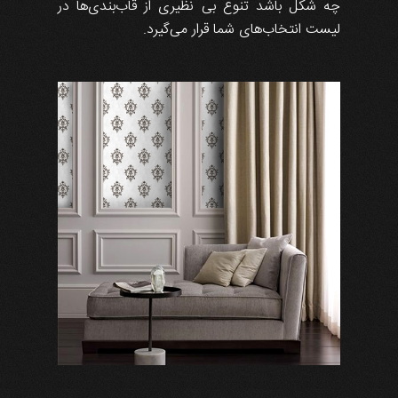
چه شکل باشد تنوع بی نظیری از قاب‌بندی‌ها در
لیست انتخاب‌های شما قرار می‌گیرد.