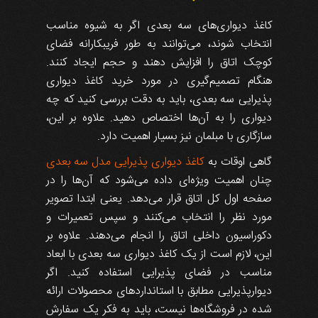
کاغذ دیواری‌های سه بعدی اگر به شیوه مناسب
انتخاب شوند، می‌توانند به طور فریبکارانه فضای
کوچک اتاق را افزایش دهند و حجم ایجاد کنند.
هنگام تصمیم‌گیری در مورد خرید کاغذ دیواری
پذیرایی سه بعدی، باید به دقت بررسی کنید که چه
دیواری را به آن‌ها اختصاص دهید. علاوه بر این،
سازگاری با مبلمان نیز بسیار اهمیت دارد.
گاهی اوقات به
کاغذ دیواری‌ پذیرایی مدل سه بعدی
چنان اهمیت ویژه‌ای داده می‌شود که آن‌ها را در
صفحه اول کل اتاق قرار می‌دهد. یعنی ابتدا تصویر
مورد نظر را انتخاب می‌کنند و سپس تعمیرات و
دکوراسیون داخلی اتاق را انجام می‌دهند. علاوه بر
این، لازم است از یک کاغذ دیواری سه بعدی با ابعاد
مناسب در فضای پذیرایی استفاده کنید. اگر
دیوارپذیرایی مطابق با استانداردهای محصولات ارائه
شده در فروشگاه‌ها نیست، باید به فکر یک سفارش