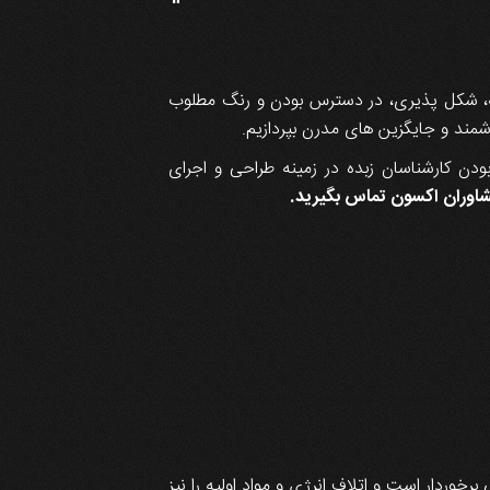
“
ولیه، شکل پذیری، در دسترس بودن و رنگ مطلوب
شمند و جایگزین های مدرن بپردازیم.
ودن کارشناسان زبده در زمینه طراحی و اجرای
شاوران اکسون تماس بگیرید.
وردار است و اتلاف انرژی و مواد اولیه را نیز