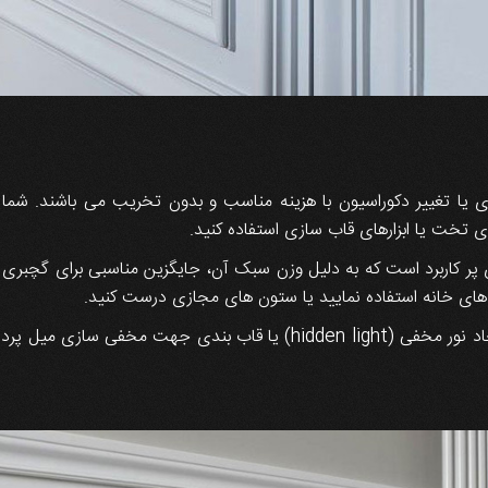
زی یا تغییر دکوراسیون با هزینه مناسب و بدون تخریب می باشند. شما م
ای پر کاربرد است که به دلیل وزن سبک آن، جایگزین مناسبی برای گچب
 های خانه استفاده نمایید یا ستون های مجازی درست کنید.