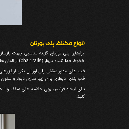
انواع مختلف پلی یورتان
ابزارهای پلی یورتان گزینه مناسبی جهت بازسا
خطوط جدا کننده دیوار (chair rails) از المان های تخت یا ابزارهای قاب سازی استفاده کنید.
قاب های مدور سقفی پلی اورتان یکی از ابزاره
قاب بندی دیواری برای زیبا سازی دیوار و ستون
کنید.