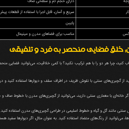
وجه
دارای حجم کم و سطحی صاف
ار
سریع و آسان، قابل اجرا با استفاده از قطعات پیش
پایین
وکس
مناسب برای فضاهای مدرن و مینیمال
 خلق فضایی منحصر به فرد و تلفیقی
ب کنید، چرا هر دو را با هم ترکیب نکنید؟ با کمی خلاقیت، می‌توانید فضایی منح
د از گچبری‌های سنتی با نقوش ظریف در اطراف سقف و دیوارها استفاده کنید و در م
ر خانه‌ای با معماری سنتی دارید، می‌توانید از گچبری‌های مدرن با خطوط صاف و سا
 سنتی مانند گل و گیاه و خطوط اسلیمی در طراحی گچبری‌های مدرن استفاده کنید. ا
، می‌توانید از رنگ‌های متضاد استفاده کنید. به عنوان مثال، اگر دیوارها سفید هس