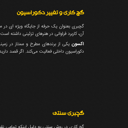
گچ کاری و تغییر دکوراسیون
گچبری بعنوان یک حرفه از جایگاه ویژه ای در م
آن، کاربرد فراوانی در هنرهای تزئینی داشته اس
اکسون
یکی از برندهای مطرح و ممتاز در زمین
دکوراسیون داخلی فعالیت می‌کند. اگر قصد دارید 
گچبری سنتی
گچ کاری در روش سنتی به دلیل اینکه تمامی نقش 