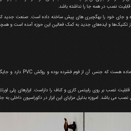
قابلیت نصب در همه جا را نداشته باشد.
 و جای خود را بهگچبری های پیش ساخته داده است. صنعت جدید کمک 
 از تکنیک‌ها و ایده‌های جدید به کمک فعالین این حوزه آمده است و 
پلی یورتان (پلی اورتان) نوعی ا
د قابلیت نصب بر روی رابیتس کاری و کناف را داراست. ابزارهای پلی اور
نصب می باشد. امروزه بدلیل مزایای این ابزار در دکوراسیون داخلی به 