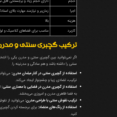
حجم
دارای حجم زیاد و برجستگی قابل ت
اجرا
زمان‌بر و نیازمند مهارت بالای استادک
هزینه
بالا
کاربرد
مناسب برای فضاهای کلاسیک و ل
ترکیب گچبری سنتی و مدرن:
اگر نمی‌توانید بین گچبری سنتی و مدرن یکی را انتخا
سنتی را داشته باشد و هم سادگی و مدرنیته را.
استفاده از گچبری سنتی در کنار مبلمان مدرن:
می‌توانی
ترکیب، تضادی زیبا و چشم‌نواز ایجاد می‌کند.
استفاده از گچبری مدرن در فضایی با معماری سنتی:
اگ
به فضا ظاهری مدرن و امروزی می‌بخشد.
ترکیب نقوش سنتی با طراحی مدرن:
می‌توانید از نقوش
استفاده از رنگ‌های متضاد:
برای برجسته کردن گچبری‌ها
کنید.