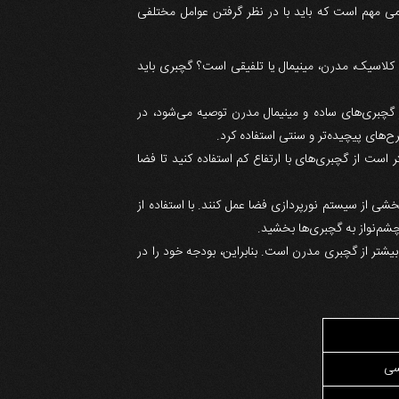
 مهم است که باید با در نظر گرفتن عوامل مختلفی
 کلاسیک، مدرن، مینیمال یا تلفیقی است؟ گچبری باید
گچبری‌های ساده و مینیمال مدرن توصیه می‌شود، در
ح‌های پیچیده‌تر و سنتی استفاده کرد.
 است از گچبری‌های با ارتفاع کم استفاده کنید تا فضا
خشی از سیستم نورپردازی فضا عمل کنند. با استفاده از
چشم‌نواز به گچبری‌ها بخشید.
یشتر از گچبری مدرن است. بنابراین، بودجه خود را در
سی