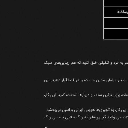
‌ساخته
صر به فرد و تلفیقی خلق کنید که هم زیبایی‌های سبک
قابل، مبلمان مدرن و ساده را در فضا قرار دهید. این
ده برای تزئین سقف و دیوارها استفاده کنید. این کار،
ین کار، به گچبری‌ها هویتی ایرانی و اصیل می‌بخشد.
تند، می‌توانید گچبری‌ها را به رنگ طلایی یا مسی رنگ