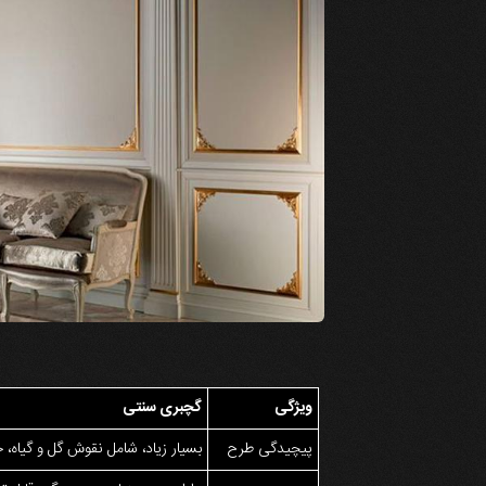
ویژگی
گچبری سنتی
پیچیدگی طرح
بسیار زیاد، شامل نقوش گل و گیاه،