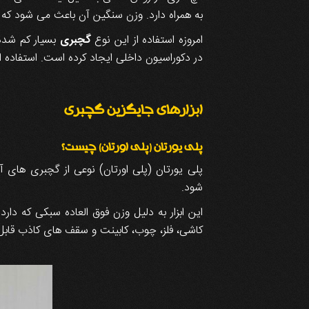
به همراه دارد. وزن سنگین آن باعث می شود که 
امروزه استفاده از این نوع
گچبری
بسیار کم شده
در دکوراسیون داخلی ایجاد کرده است. استفاده
ابزارهای جایگزین گچبری
پلی یورتان (پلی اورتان) چیست؟
شود.
این ابزار به دلیل وزن فوق العاده سبکی که دار
کاشی، فلز، چوب، کابینت و سقف های کاذب قابل 