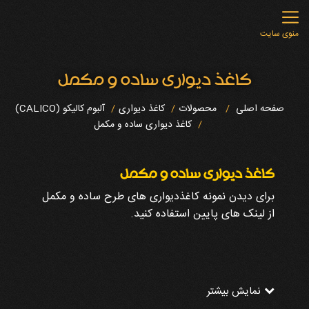
منوی سایت
کاغذ دیواری ساده و مکمل
صفحه اصلی
محصولات
کاغذ دیواری
آلبوم کالیکو (CALICO)
کاغذ دیواری ساده و مکمل
کاغذ دیواری ساده و مکمل
برای دیدن نمونه کاغذدیواری های طرح ساده و مکمل
از لینک های پایین استفاده کنید.
نمایش بیشتر