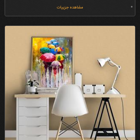
مشاهده جزییات