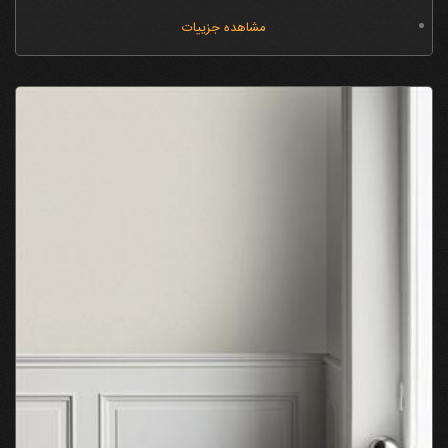
مشاهده جزییات