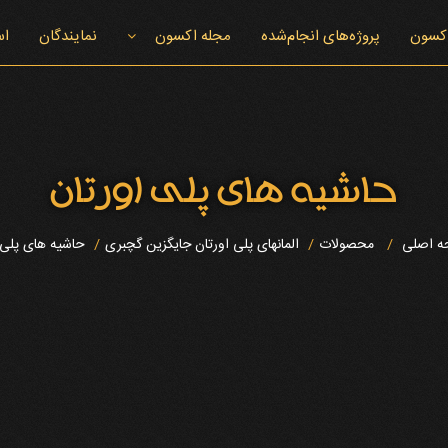
اکسون
پروژه‌های انجام‌شده
مجله اکسون
نمایندگان
اس
اخبار اکسون
حاشیه های پلی اورتان
 اصلی
محصولات
المانهای پلی اورتان جایگزین گچبری
حاشیه های پلی 