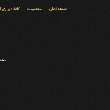
صفحه اصلی
محصولات
کاغذ دیواری 
صفحه