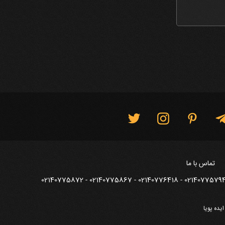
تماس با ما
ایده پویا