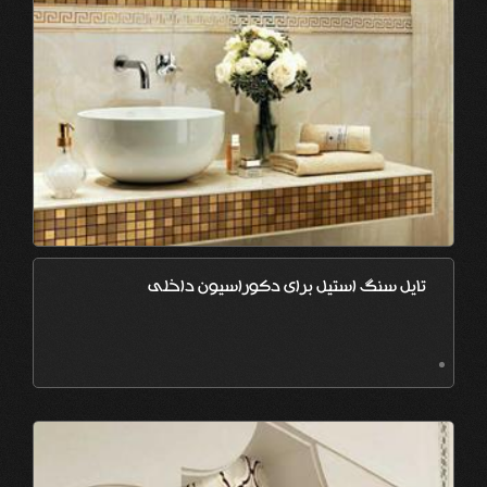
تایل سنگ استیل برای دکوراسیون داخلی