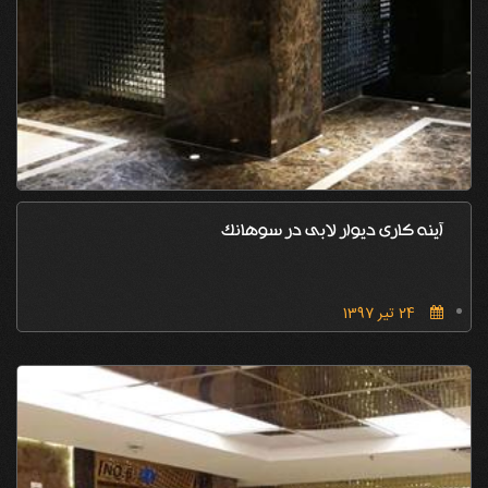
آینه کاری دیوار لابی در سوهانک
24 تیر 1397