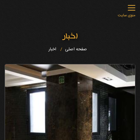
منوی سایت
اخبار
صفحه اصلی
اخبار