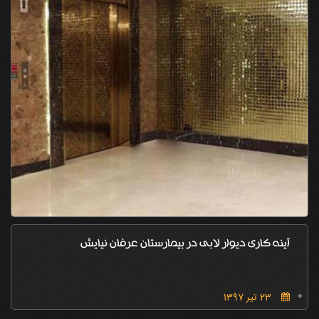
آینه کاری دیوار لابی در بیمارستان عرفان نیایش
23 تیر 1397