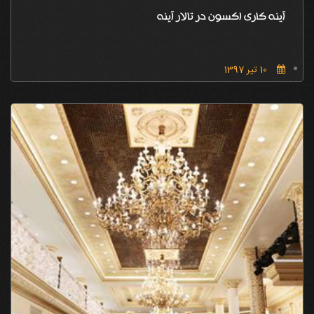
آینه کاری اکسون در تالار آینه
10 تیر 1397