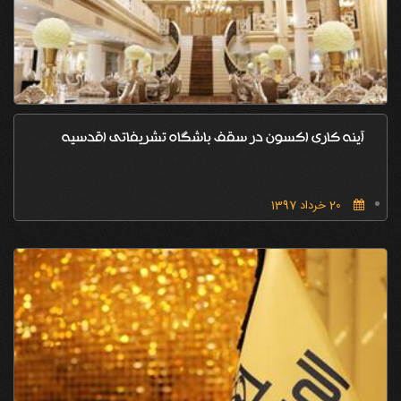
آینه کاری اکسون در سقف باشگاه تشریفاتی اقدسیه
20 خرداد 1397