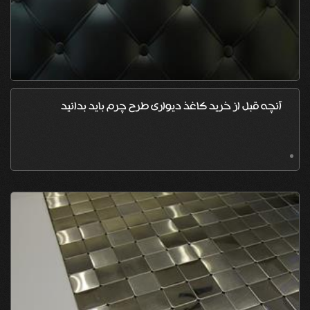
آنچه قبل از خرید کاغذ دیواری طرح چرم باید بدانید