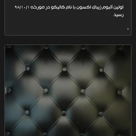
اولین آلبوم زیبای اکسون با نام کالیکو در مورخه 98/10/1
رسید