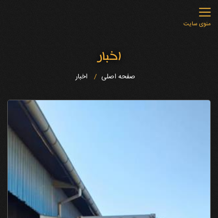
منوی سایت
اخبار
صفحه اصلی
اخبار