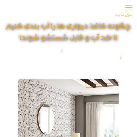
منوی سایت
چگونه کاغذ دیواری ها را آب بندی کنیم
تا ضد آب و قابل شستشو شوند؟
صفحه اصلی
مقالات
چگونه کاغذ دیواری ها را آب بندی کنیم تا ضد آب و قابل شستشو
شوند؟