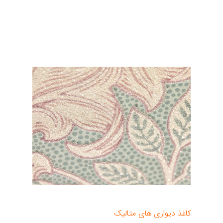
عرضه می‌شوند. این موارد، عامل تعیین‌کننده‌ای در
تصمیم‌گیری در مورد انتخاب آب‌بندی یا پوشش با
محافظ کاغذ دیواری مایع یا فویل هستند.
کاغذ دیواری های متالیک
و با جلوه‌ فویل، مدل‌های