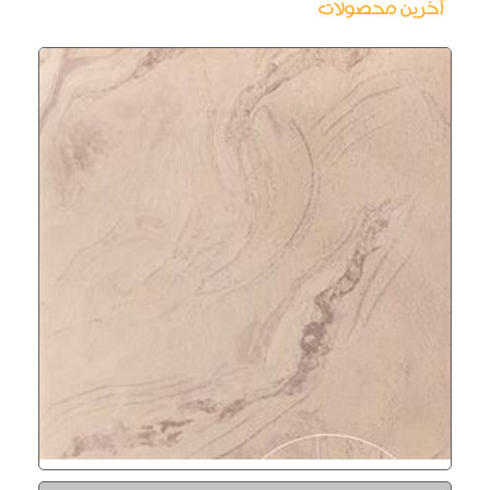
آخرین محصولات