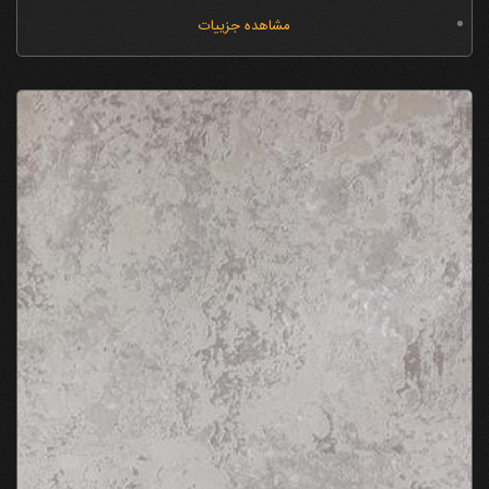
مشاهده جزییات