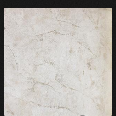
بیاورید. کاغذ دیواری های ما با رنگ‌های جسورانه و
طرح‌های بدیع را، با مبلمانی به همان اندازه جسور و
برجسته ترکیب کنید تا ظاهر دکوراسیون داخلی خانه
خود را تکمیل کنید.