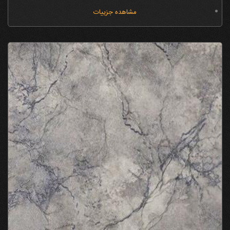
مشاهده جزییات