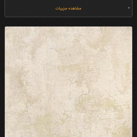
مشاهده جزییات