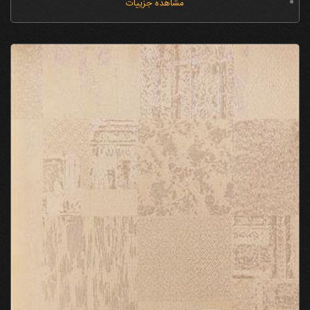
مشاهده جزییات