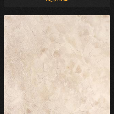
مشاهده جزییات