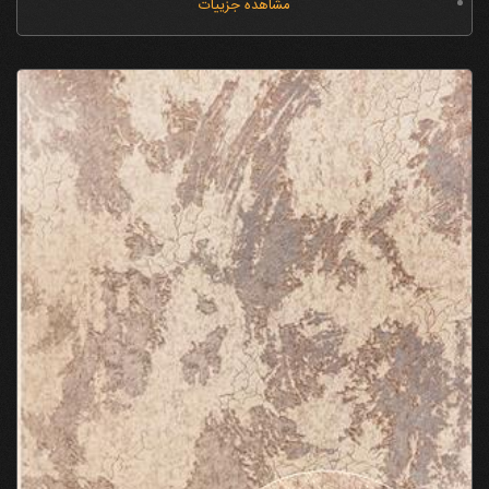
مشاهده جزییات