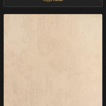
مشاهده جزییات